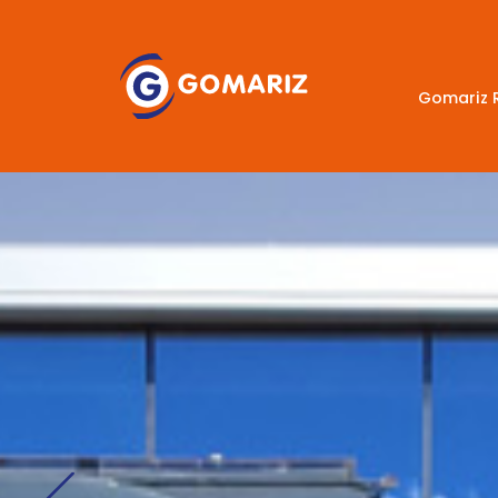
Gomariz 