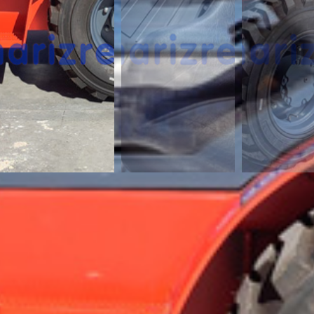
¿Te interesa