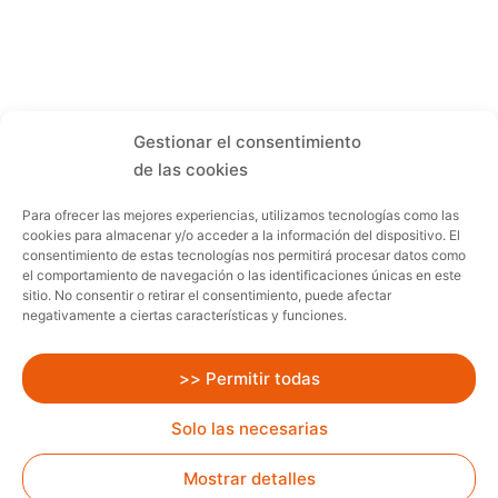
Gestionar el consentimiento
de las cookies
Para ofrecer las mejores experiencias, utilizamos tecnologías como las
cookies para almacenar y/o acceder a la información del dispositivo. El
consentimiento de estas tecnologías nos permitirá procesar datos como
el comportamiento de navegación o las identificaciones únicas en este
sitio. No consentir o retirar el consentimiento, puede afectar
negativamente a ciertas características y funciones.
>> Permitir todas
Solo las necesarias
Mostrar detalles