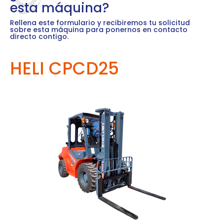
esta máquina?
Rellena este formulario y recibiremos tu solicitud
sobre esta máquina para ponernos en contacto
directo contigo.
HELI CPCD25