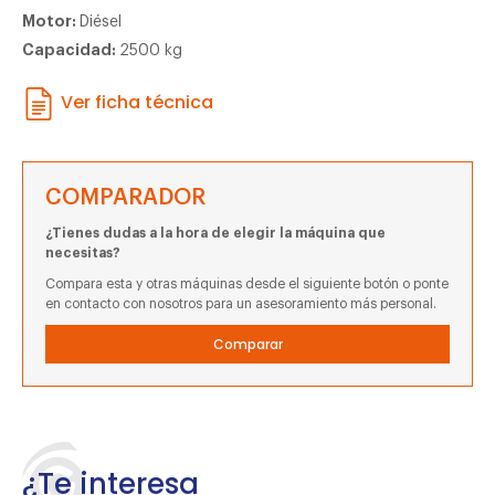
Motor:
Diésel
Capacidad:
2500 kg
Ver ficha técnica
COMPARADOR
¿Tienes dudas a la hora de elegir la máquina que
necesitas?
Compara esta y otras máquinas desde el siguiente botón o ponte
en contacto con nosotros para un asesoramiento más personal.
Comparar
¿Te interesa