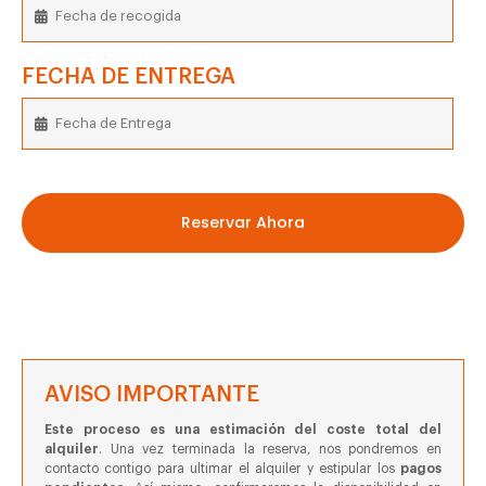
FECHA DE ENTREGA
Reservar Ahora
AVISO IMPORTANTE
Este proceso es una estimación del coste total del
alquiler
. Una vez terminada la reserva, nos pondremos en
contacto contigo para ultimar el alquiler y estipular los
pagos