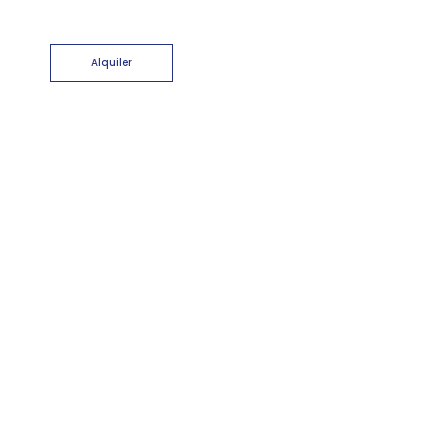
Alquiler