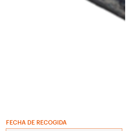
FECHA DE RECOGIDA