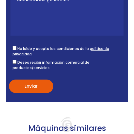
He leído y acepto las condiciones de la
política de
privacidad
.
Deseo recibir información comercial de
productos/servicios.
Máquinas similares