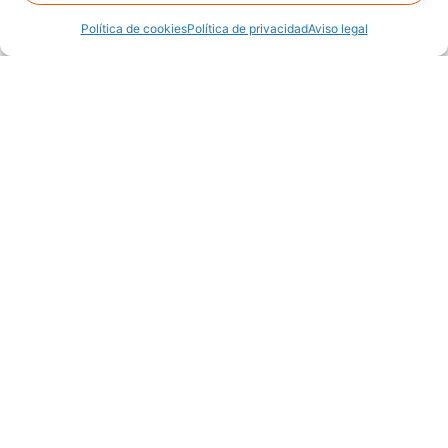
Política de cookies
Política de privacidad
Aviso legal