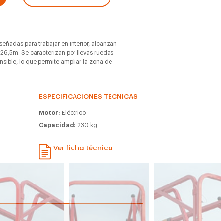
iseñadas para trabajar en interior, alcanzan
 26,5m. Se caracterizan por llevas ruedas
ensible, lo que permite ampliar la zona de
ESPECIFICACIONES TÉCNICAS
Motor:
Eléctrico
Capacidad:
230 kg
Ver ficha técnica