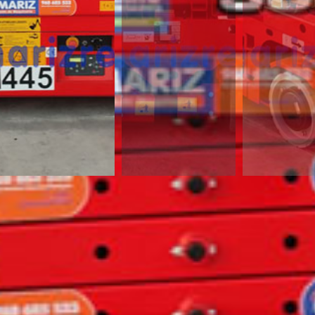
¿Te interesa