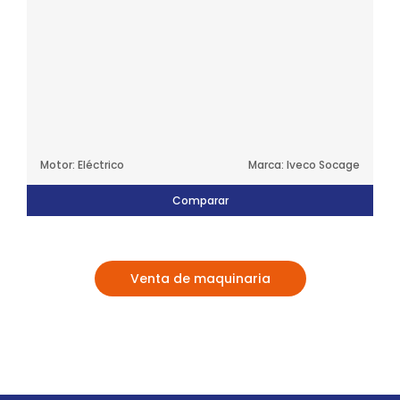
Motor: Eléctrico
Marca: Iveco Socage
Comparar
Venta de maquinaria