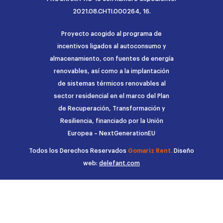
2021.08.CHTI.000264, 16.
Proyecto acogido al programa de
incentivos ligados al autoconsumo y
almacenamiento, con fuentes de energía
renovables, así como a la implantación
de sistemas térmicos renovables al
sector residencial en el marco del Plan
de Recuperación, Transformación y
Resiliencia, financiado por la Unión
Europea – NextGenerationEU
Todos los Derechos Reservados
Gomariz Rent.
Diseño
web:
delefant.com