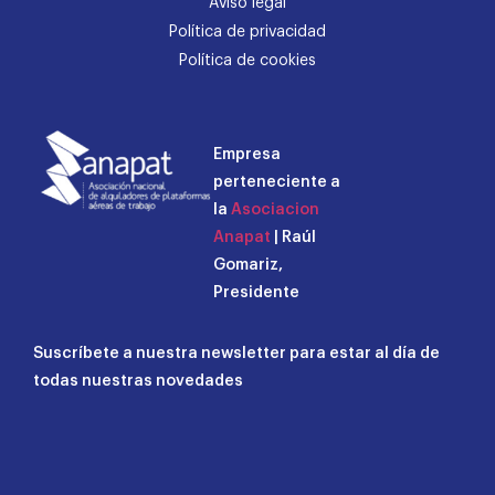
Aviso legal
Política de privacidad
Política de cookies
Empresa
perteneciente a
la
Asociacion
Anapat
| Raúl
Gomariz,
Presidente
Suscríbete a nuestra newsletter para estar al día de
todas nuestras novedades