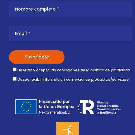
He leído y acepto las condiciones de la
política de privacidad
.
Deseo recibir información comercial de productos/servicios.