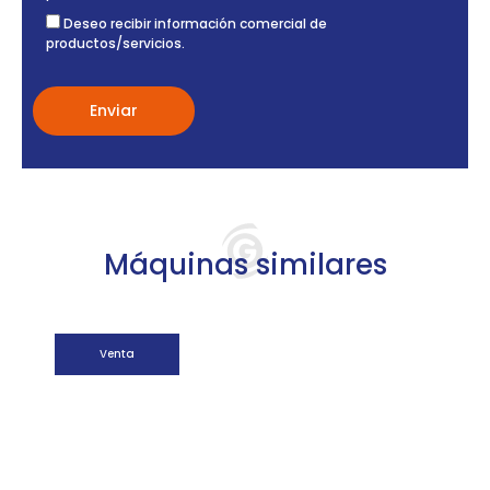
Deseo recibir información comercial de
productos/servicios.
Máquinas similares
Venta