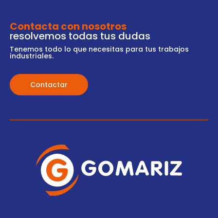
Contacta con nosotros
resolvemos todas tus dudas
Tenemos todo lo que necesitas para tus trabajos
industriales.
Contactar