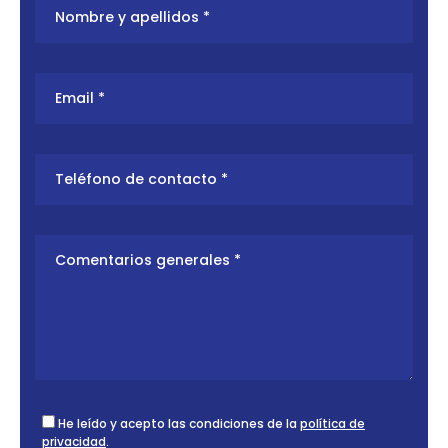
He leído y acepto las condiciones de la
política de
privacidad
.