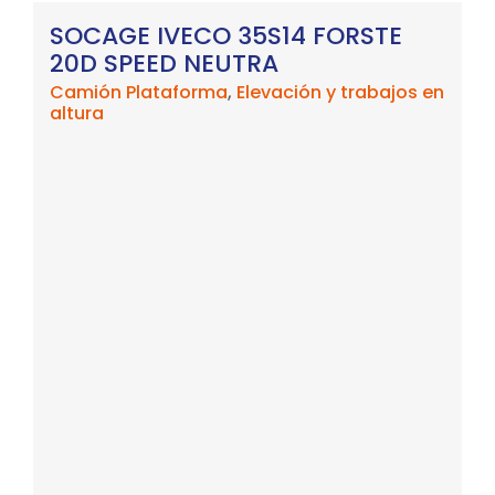
SOCAGE IVECO 35S14 FORSTE
20D SPEED NEUTRA
Camión Plataforma
,
Elevación y trabajos en
altura