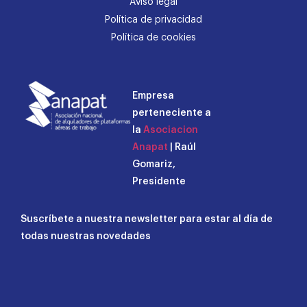
Aviso legal
Política de privacidad
Política de cookies
Empresa
perteneciente a
la
Asociacion
Anapat
| Raúl
Gomariz,
Presidente
Suscríbete a nuestra newsletter para estar al día de
todas nuestras novedades