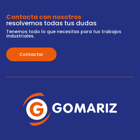
Contacta con nosotros
resolvemos todas tus dudas
Tenemos todo lo que necesitas para tus trabajos
industriales.
Contactar