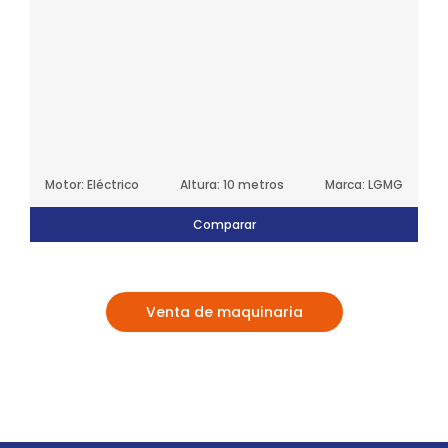
Motor: Eléctrico
Altura: 10 metros
Marca: LGMG
Comparar
Venta de maquinaria