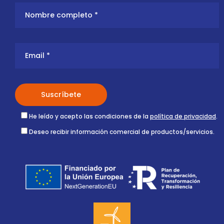
He leído y acepto las condiciones de la
política de privacidad
.
Deseo recibir información comercial de productos/servicios.