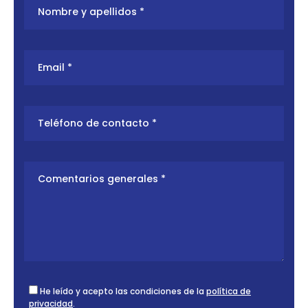
He leído y acepto las condiciones de la
política de
privacidad
.