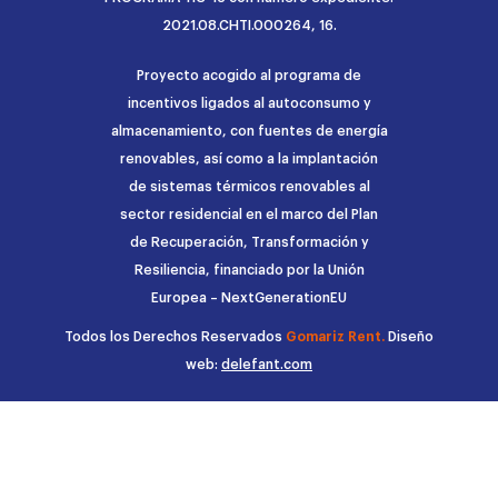
2021.08.CHTI.000264, 16.
Proyecto acogido al programa de
incentivos ligados al autoconsumo y
almacenamiento, con fuentes de energía
renovables, así como a la implantación
de sistemas térmicos renovables al
sector residencial en el marco del Plan
de Recuperación, Transformación y
Resiliencia, financiado por la Unión
Europea – NextGenerationEU
Todos los Derechos Reservados
Gomariz Rent.
Diseño
web:
delefant.com