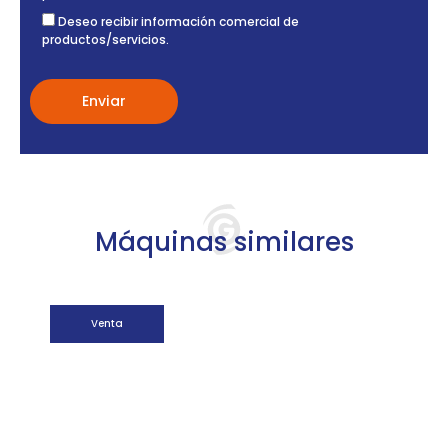
Deseo recibir información comercial de
productos/servicios.
Máquinas similares
Venta