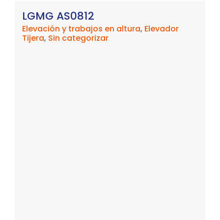
LGMG AS0812
Elevación y trabajos en altura
,
Elevador
Tijera
,
Sin categorizar