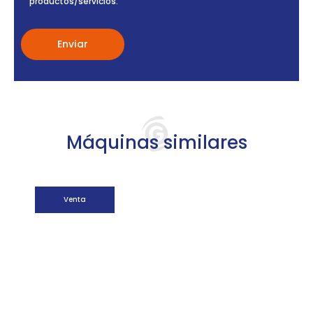
productos/servicios.
Máquinas similares
Venta