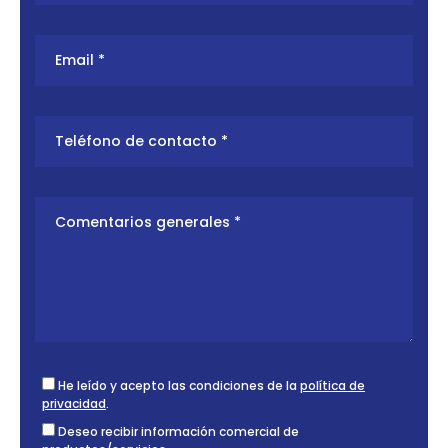
He leído y acepto las condiciones de la
política de
privacidad
.
Deseo recibir información comercial de