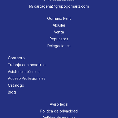
M: cartagena@grupogomariz.com
Gomariz Rent
Alquiler
Venta
Repuestos
Delegaciones
Contacto
Trabaja con nosotros
Asistencia técnica
Acceso Profesionales
Catálogo
Blog
Aviso legal
Política de privacidad