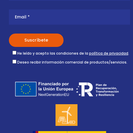
He leído y acepto las condiciones de la
política de privacidad
.
Deseo recibir información comercial de productos/servicios.