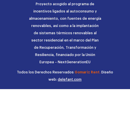
Proyecto acogido al programa de
incentivos ligados al autoconsumo y
almacenamiento, con fuentes de energía
renovables, así como a la implantación
de sistemas térmicos renovables al
sector residencial en el marco del Plan
de Recuperación, Transformación y
Resiliencia, financiado por la Unión
Europea – NextGenerationEU
Todos los Derechos Reservados
Gomariz Rent.
Diseño
web:
delefant.com