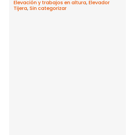
Elevación y trabajos en altura
,
Elevador
Tijera
,
Sin categorizar