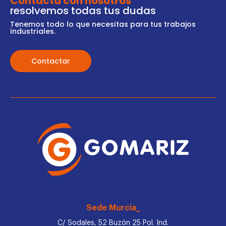
Contacta con nosotros
resolvemos todas tus dudas
Tenemos todo lo que necesitas para tus trabajos
industriales.
Contactar
Sede Murcia_
C/ Sodales, 52 Buzón 25 Pol. Ind.