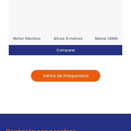
Motor: Eléctrico
Altura: 8 metros
Marca: LGMG
Comparar
Venta de maquinaria