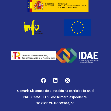
Gomariz Sistemas de Elevación ha participado en el
PROGRAMA TIC-16 con número expediente:
2021.08.CHTI.000264, 16.