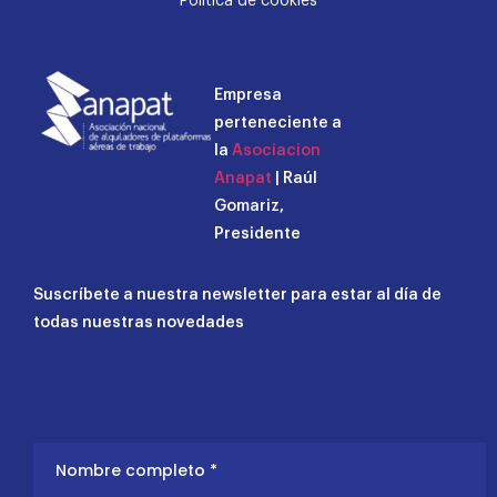
Política de cookies
Empresa
perteneciente a
la
Asociacion
Anapat
| Raúl
Gomariz,
Presidente
Suscríbete a nuestra newsletter para estar al día de
todas nuestras novedades