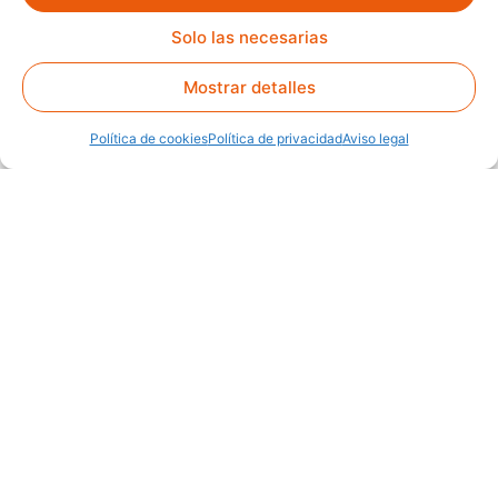
Solo las necesarias
Mostrar detalles
Política de cookies
Política de privacidad
Aviso legal