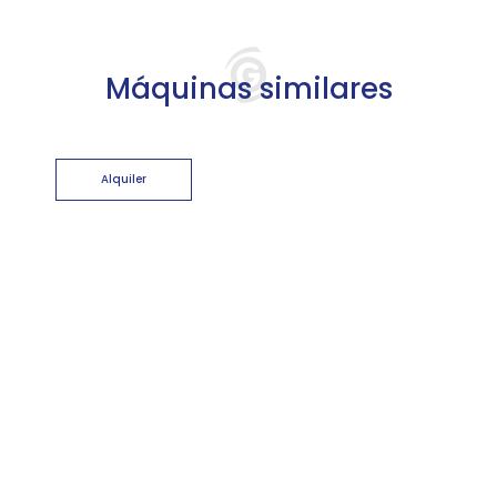
Máquinas similares
Alquiler