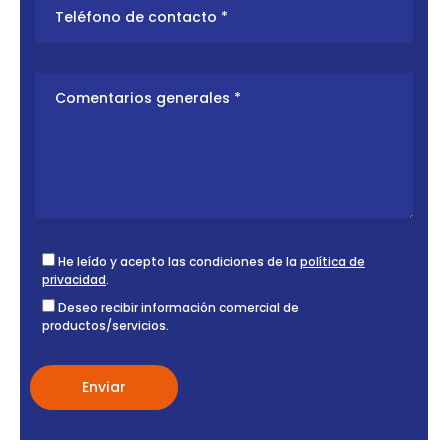
He leído y acepto las condiciones de la
política de
privacidad
.
Deseo recibir información comercial de
productos/servicios.