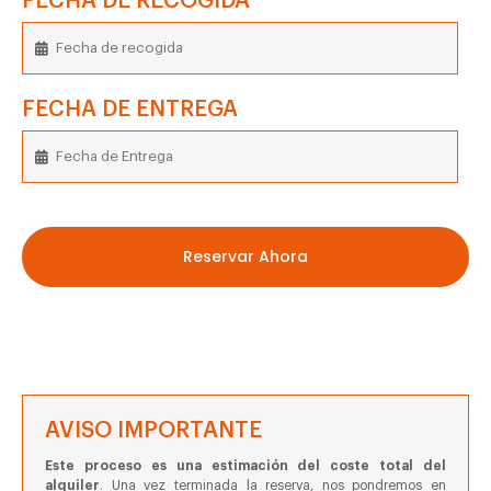
FECHA DE RECOGIDA
FECHA DE ENTREGA
Reservar Ahora
AVISO IMPORTANTE
Este proceso es una estimación del coste total del
alquiler
. Una vez terminada la reserva, nos pondremos en