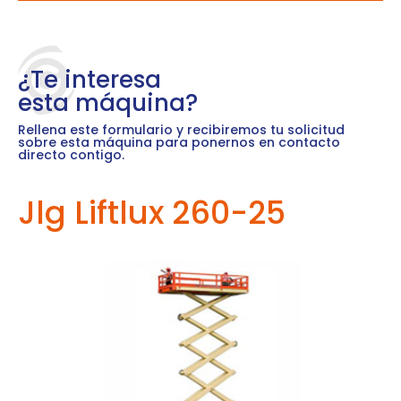
¿Te interesa
esta máquina?
Rellena este formulario y recibiremos tu solicitud
sobre esta máquina para ponernos en contacto
directo contigo.
Jlg Liftlux 260-25