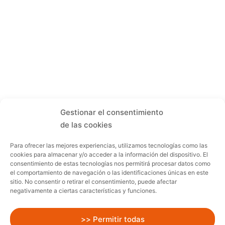
Gestionar el consentimiento
de las cookies
Para ofrecer las mejores experiencias, utilizamos tecnologías como las
cookies para almacenar y/o acceder a la información del dispositivo. El
consentimiento de estas tecnologías nos permitirá procesar datos como
el comportamiento de navegación o las identificaciones únicas en este
sitio. No consentir o retirar el consentimiento, puede afectar
negativamente a ciertas características y funciones.
>> Permitir todas