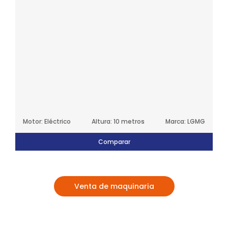
Motor: Eléctrico
Altura: 10 metros
Marca: LGMG
Comparar
Venta de maquinaria