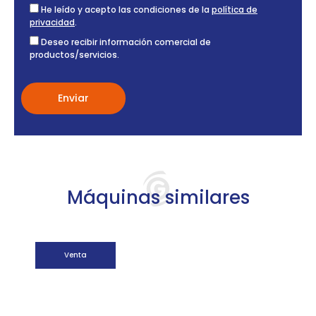
He leído y acepto las condiciones de la
política de
privacidad
.
Deseo recibir información comercial de
productos/servicios.
Máquinas similares
Venta