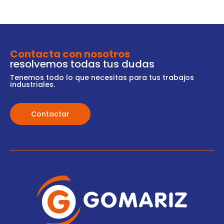
Contacta con nosotros
resolvemos todas tus dudas
Tenemos todo lo que necesitas para tus trabajos
industriales.
Contactar