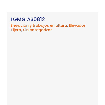
LGMG AS0812
Elevación y trabajos en altura
,
Elevador
Tijera
,
Sin categorizar