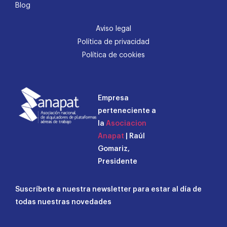
Blog
Aviso legal
Política de privacidad
Política de cookies
Empresa
perteneciente a
la
Asociacion
Anapat
| Raúl
Gomariz,
Presidente
Suscríbete a nuestra newsletter para estar al día de
todas nuestras novedades