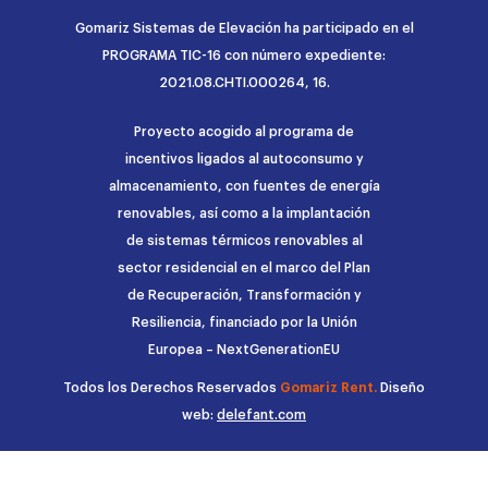
Gomariz Sistemas de Elevación ha participado en el
PROGRAMA TIC-16 con número expediente:
2021.08.CHTI.000264, 16.
Proyecto acogido al programa de
incentivos ligados al autoconsumo y
almacenamiento, con fuentes de energía
renovables, así como a la implantación
de sistemas térmicos renovables al
sector residencial en el marco del Plan
de Recuperación, Transformación y
Resiliencia, financiado por la Unión
Europea – NextGenerationEU
Todos los Derechos Reservados
Gomariz Rent.
Diseño
web:
delefant.com