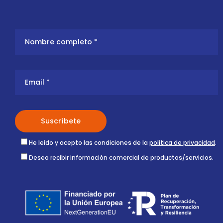
He leído y acepto las condiciones de la
política de privacidad
.
Deseo recibir información comercial de productos/servicios.