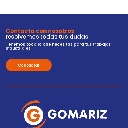
Contacta con nosotros
resolvemos todas tus dudas
Tenemos todo lo que necesitas para tus trabajos
industriales.
Contactar