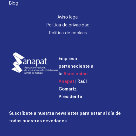
Blog
Aviso legal
Política de privacidad
Política de cookies
Empresa
perteneciente a
la
Asociacion
Anapat
| Raúl
Gomariz,
Presidente
Suscríbete a nuestra newsletter para estar al día de
todas nuestras novedades