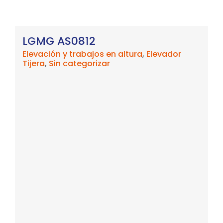
LGMG AS0812
Elevación y trabajos en altura
,
Elevador
Tijera
,
Sin categorizar