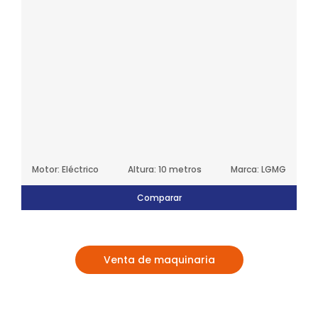
Motor: Eléctrico
Altura: 10 metros
Marca: LGMG
Comparar
Venta de maquinaria