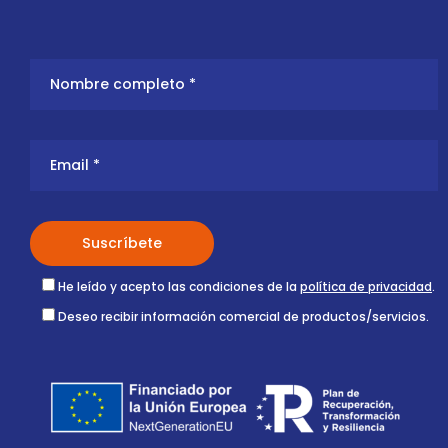
He leído y acepto las condiciones de la
política de privacidad
.
Deseo recibir información comercial de productos/servicios.