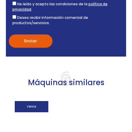
He leído y acepto las condiciones de la
política de
privacidad
.
Deseo recibir información comercial de
productos/servicios.
Máquinas similares
Venta