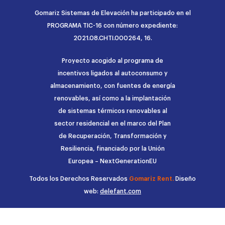
Gomariz Sistemas de Elevación ha participado en el
PROGRAMA TIC-16 con número expediente:
2021.08.CHTI.000264, 16.
Proyecto acogido al programa de
incentivos ligados al autoconsumo y
almacenamiento, con fuentes de energía
renovables, así como a la implantación
de sistemas térmicos renovables al
sector residencial en el marco del Plan
de Recuperación, Transformación y
Resiliencia, financiado por la Unión
Europea – NextGenerationEU
Todos los Derechos Reservados
Gomariz Rent.
Diseño
web:
delefant.com