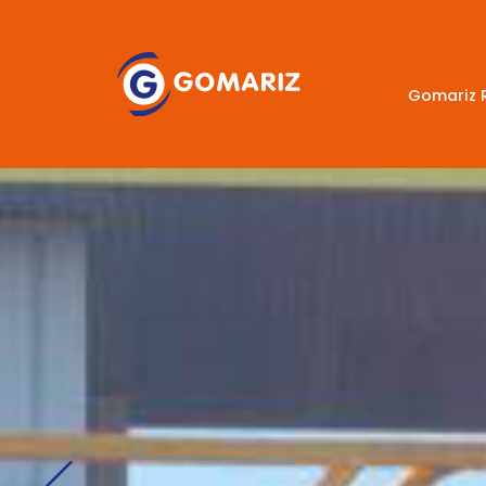
Gomariz 