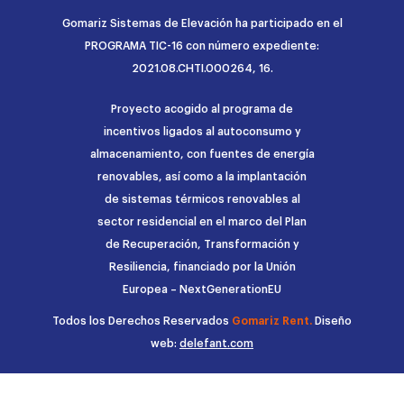
Gomariz Sistemas de Elevación ha participado en el
PROGRAMA TIC-16 con número expediente:
2021.08.CHTI.000264, 16.
Proyecto acogido al programa de
incentivos ligados al autoconsumo y
almacenamiento, con fuentes de energía
renovables, así como a la implantación
de sistemas térmicos renovables al
sector residencial en el marco del Plan
de Recuperación, Transformación y
Resiliencia, financiado por la Unión
Europea – NextGenerationEU
Todos los Derechos Reservados
Gomariz Rent.
Diseño
web:
delefant.com