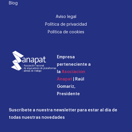
Blog
Aviso legal
Política de privacidad
Política de cookies
Empresa
perteneciente a
la
Asociacion
Anapat
| Raúl
Gomariz,
Presidente
Suscríbete a nuestra newsletter para estar al día de
todas nuestras novedades