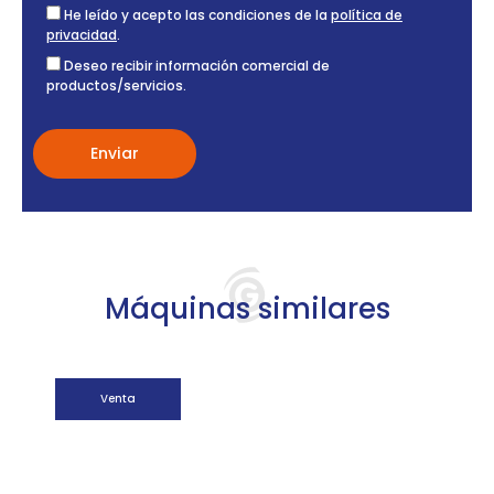
He leído y acepto las condiciones de la
política de
privacidad
.
Deseo recibir información comercial de
productos/servicios.
Máquinas similares
Venta