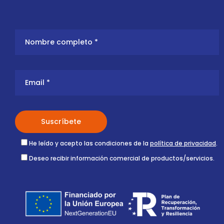
He leído y acepto las condiciones de la
política de privacidad
.
Deseo recibir información comercial de productos/servicios.