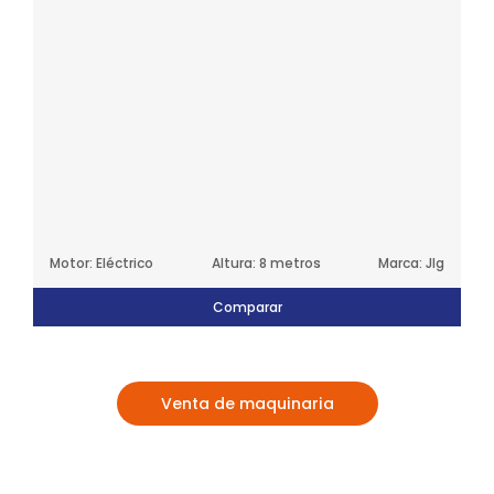
Motor: Eléctrico
Altura: 8 metros
Marca: Jlg
Comparar
Venta de maquinaria