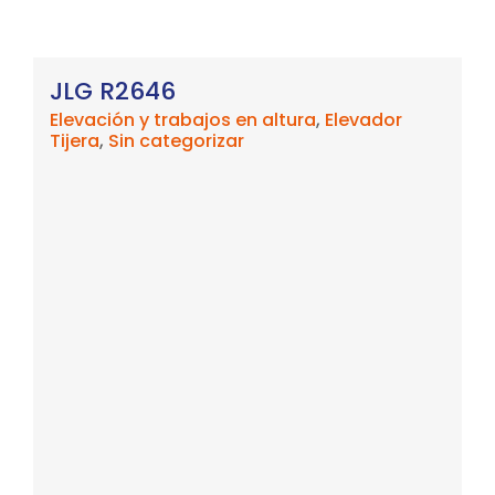
JLG R2646
Elevación y trabajos en altura
,
Elevador
Tijera
,
Sin categorizar