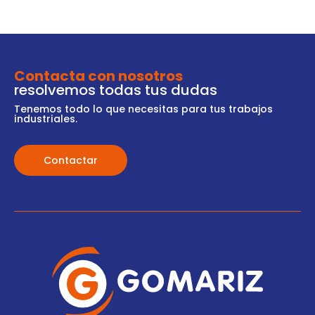
Contacta con nosotros
resolvemos todas tus dudas
Tenemos todo lo que necesitas para tus trabajos
industriales.
Contactar