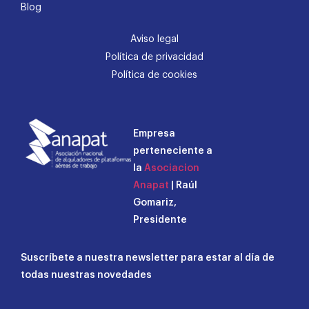
Blog
Aviso legal
Política de privacidad
Política de cookies
Empresa
perteneciente a
la
Asociacion
Anapat
| Raúl
Gomariz,
Presidente
Suscríbete a nuestra newsletter para estar al día de
todas nuestras novedades