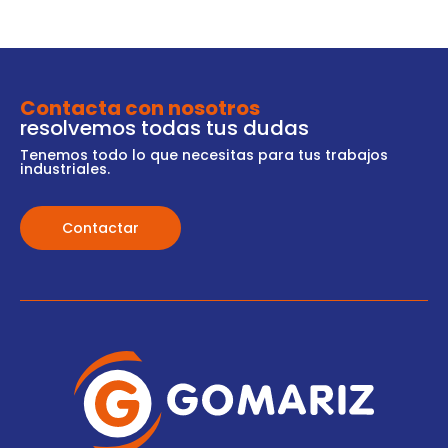
Contacta con nosotros
resolvemos todas tus dudas
Tenemos todo lo que necesitas para tus trabajos
industriales.
Contactar