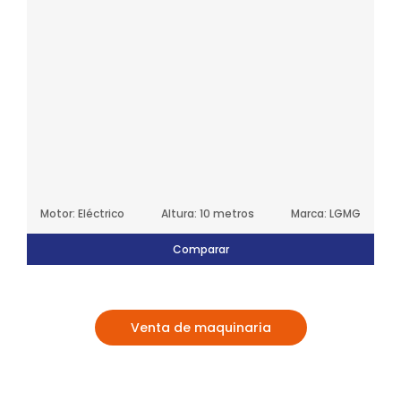
Motor: Eléctrico
Marca: LGMG
Comparar
Venta de maquinaria