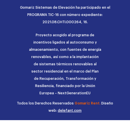
Gomariz Sistemas de Elevación ha participado en el
PROGRAMA TIC-16 con número expediente:
2021.08.CHTI.000264, 16.
Proyecto acogido al programa de
incentivos ligados al autoconsumo y
almacenamiento, con fuentes de energía
renovables, así como a la implantación
de sistemas térmicos renovables al
sector residencial en el marco del Plan
de Recuperación, Transformación y
Resiliencia, financiado por la Unión
Europea – NextGenerationEU
Todos los Derechos Reservados
Gomariz Rent.
Diseño
web:
delefant.com