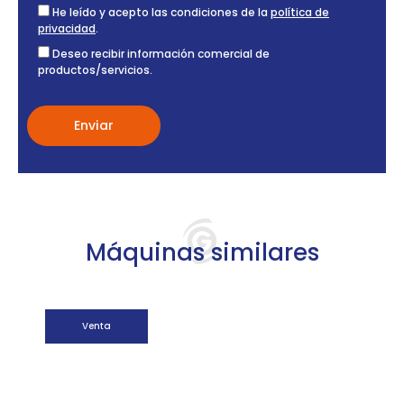
He leído y acepto las condiciones de la
política de
privacidad
.
Deseo recibir información comercial de
productos/servicios.
Máquinas similares
Venta