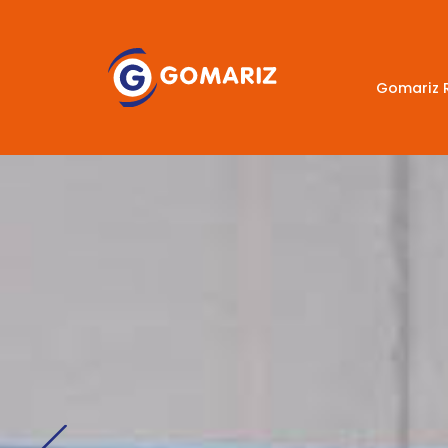
Gomariz 