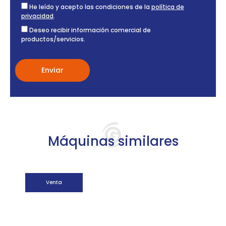
He leído y acepto las condiciones de la
política de
privacidad
.
Deseo recibir información comercial de
productos/servicios.
Máquinas similares
Venta