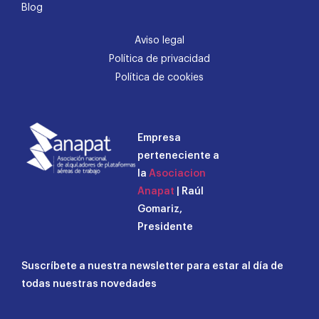
Blog
Aviso legal
Política de privacidad
Política de cookies
Empresa
perteneciente a
la
Asociacion
Anapat
| Raúl
Gomariz,
Presidente
Suscríbete a nuestra newsletter para estar al día de
todas nuestras novedades