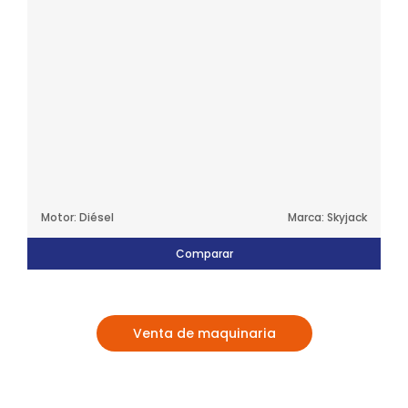
Motor: Diésel
Marca: Skyjack
Comparar
Venta de maquinaria