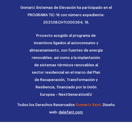
Gomariz Sistemas de Elevación ha participado en el
PROGRAMA TIC-16 con número expediente:
2021.08.CHTI.000264, 16.
Proyecto acogido al programa de
incentivos ligados al autoconsumo y
almacenamiento, con fuentes de energía
renovables, así como a la implantación
de sistemas térmicos renovables al
sector residencial en el marco del Plan
de Recuperación, Transformación y
Resiliencia, financiado por la Unión
Europea – NextGenerationEU
Todos los Derechos Reservados
Gomariz Rent.
Diseño
web:
delefant.com