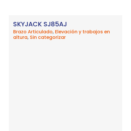
SKYJACK SJ85AJ
Brazo Articulado
,
Elevación y trabajos en
altura
,
Sin categorizar