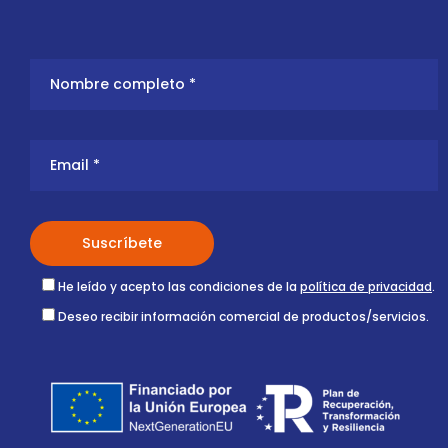
He leído y acepto las condiciones de la
política de privacidad
.
Deseo recibir información comercial de productos/servicios.