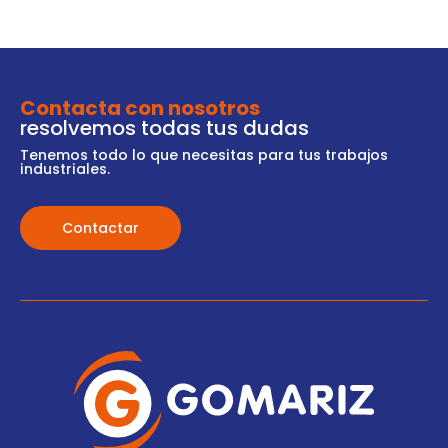
Contacta con nosotros
resolvemos todas tus dudas
Tenemos todo lo que necesitas para tus trabajos
industriales.
Contactar