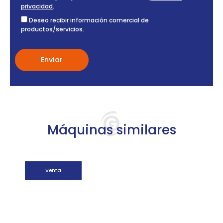
privacidad
.
Deseo recibir información comercial de
productos/servicios.
Máquinas similares
Venta