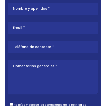
He leído y acepto las condiciones de la
política de