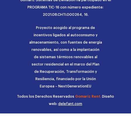
PROGRAMA TIC-16 con número expediente:
2021.08.CHTI.000264, 16.
Proyecto acogido al programa de
incentivos ligados al autoconsumo y
almacenamiento, con fuentes de energía
renovables, así como a la implantación
de sistemas térmicos renovables al
sector residencial en el marco del Plan
de Recuperación, Transformación y
Resiliencia, financiado por la Unión
Europea – NextGenerationEU
Todos los Derechos Reservados
Gomariz Rent.
Diseño
web:
delefant.com