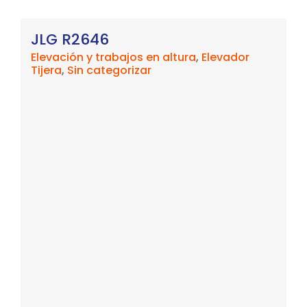
JLG R2646
Elevación y trabajos en altura
,
Elevador
Tijera
,
Sin categorizar