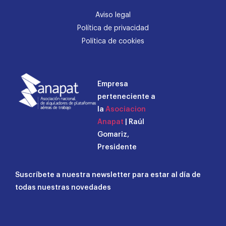
Aviso legal
Política de privacidad
Política de cookies
Empresa
perteneciente a
la
Asociacion
Anapat
| Raúl
Gomariz,
Presidente
Suscríbete a nuestra newsletter para estar al día de
todas nuestras novedades