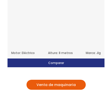
Motor: Eléctrico
Altura: 8 metros
Marca: Jlg
Comparar
Venta de maquinaria