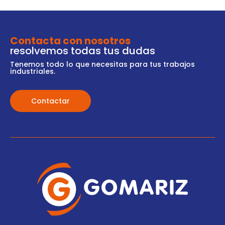
Contacta con nosotros
resolvemos todas tus dudas
Tenemos todo lo que necesitas para tus trabajos
industriales.
Contactar