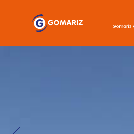
Gomariz 