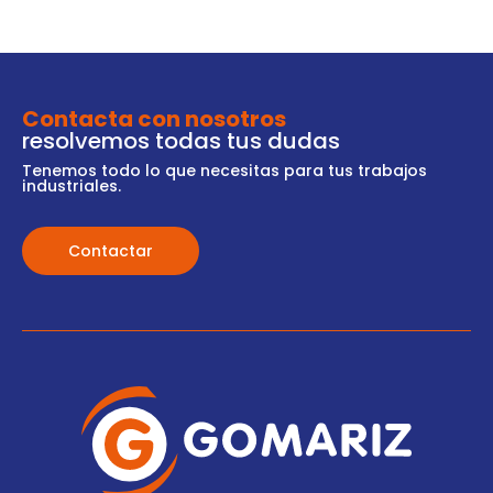
Contacta con nosotros
resolvemos todas tus dudas
Tenemos todo lo que necesitas para tus trabajos
industriales.
Contactar