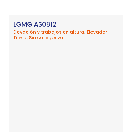
LGMG AS0812
Elevación y trabajos en altura
,
Elevador
Tijera
,
Sin categorizar