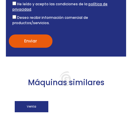
He leído y acepto las condiciones de la
política de
privacidad
.
Deseo recibir información comercial de
productos/servicios.
Máquinas similares
Venta