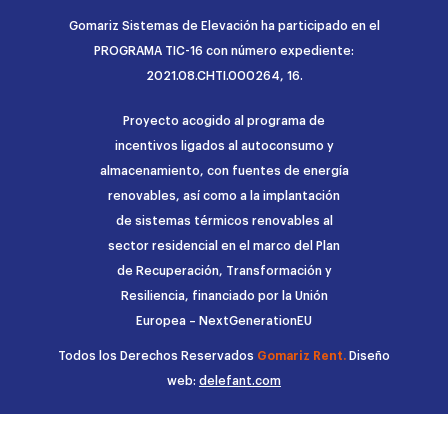
Gomariz Sistemas de Elevación ha participado en el
PROGRAMA TIC-16 con número expediente:
2021.08.CHTI.000264, 16.
Proyecto acogido al programa de
incentivos ligados al autoconsumo y
almacenamiento, con fuentes de energía
renovables, así como a la implantación
de sistemas térmicos renovables al
sector residencial en el marco del Plan
de Recuperación, Transformación y
Resiliencia, financiado por la Unión
Europea – NextGenerationEU
Todos los Derechos Reservados
Gomariz Rent.
Diseño
web:
delefant.com