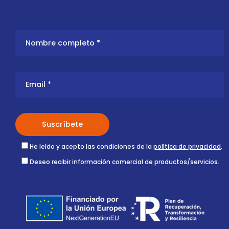
He leído y acepto las condiciones de la
política de privacidad
.
Deseo recibir información comercial de productos/servicios.