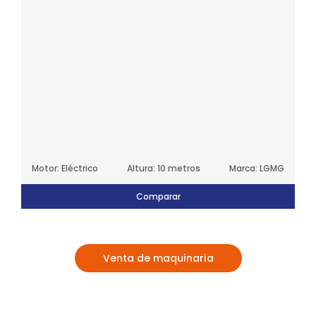
Motor: Eléctrico
Altura: 10 metros
Marca: LGMG
Comparar
Venta de maquinaria