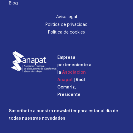
Blog
Aviso legal
Política de privacidad
Política de cookies
Empresa
perteneciente a
la
Asociacion
Anapat
| Raúl
Gomariz,
Presidente
Suscríbete a nuestra newsletter para estar al día de
todas nuestras novedades