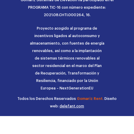
PROGRAMA TIC-16 con número expediente:
2021.08.CHTI.000264, 16.
Proyecto acogido al programa de
incentivos ligados al autoconsumo y
almacenamiento, con fuentes de energía
renovables, así como a la implantación
de sistemas térmicos renovables al
sector residencial en el marco del Plan
de Recuperación, Transformación y
Resiliencia, financiado por la Unión
Europea – NextGenerationEU
Todos los Derechos Reservados
Gomariz Rent.
Diseño
web:
delefant.com