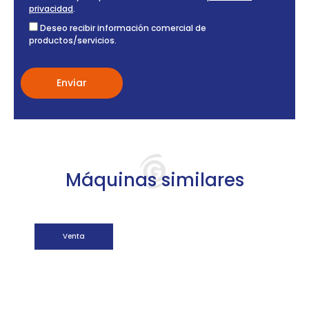
privacidad
.
Deseo recibir información comercial de
productos/servicios.
Máquinas similares
Venta