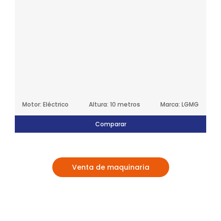
Motor: Eléctrico
Altura: 10 metros
Marca: LGMG
Comparar
Venta de maquinaria