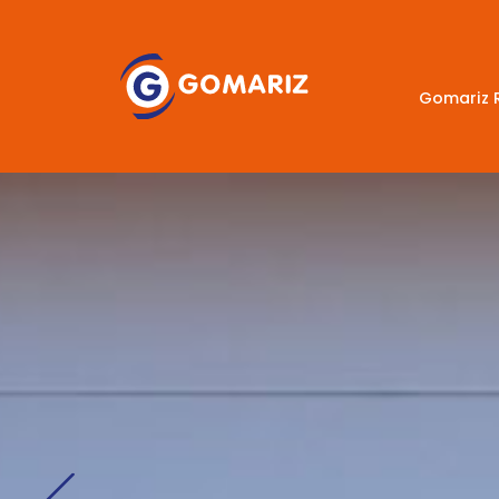
Gomariz 