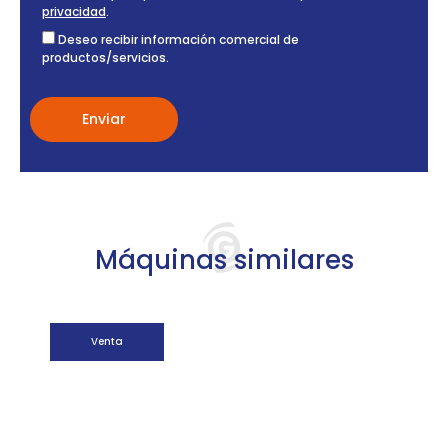
privacidad
.
Deseo recibir información comercial de
productos/servicios.
Máquinas similares
Venta