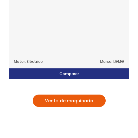
Motor: Eléctrico
Marca: LGMG
Comparar
Venta de maquinaria