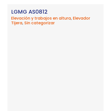
LGMG AS0812
Elevación y trabajos en altura
,
Elevador
Tijera
,
Sin categorizar