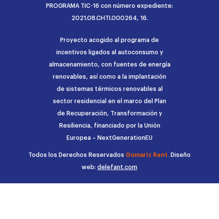
PROGRAMA TIC-16 con número expediente:
2021.08.CHTI.000264, 16.
Proyecto acogido al programa de
incentivos ligados al autoconsumo y
almacenamiento, con fuentes de energía
renovables, así como a la implantación
de sistemas térmicos renovables al
sector residencial en el marco del Plan
de Recuperación, Transformación y
Resiliencia, financiado por la Unión
Europea – NextGenerationEU
Todos los Derechos Reservados
Gomariz Rent.
Diseño
web:
delefant.com