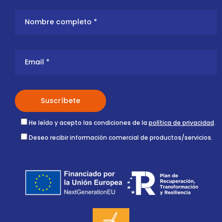
He leído y acepto las condiciones de la
política de privacidad
.
Deseo recibir información comercial de productos/servicios.