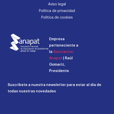
Aviso legal
Política de privacidad
Política de cookies
Empresa
perteneciente a
la
Asociacion
Anapat
| Raúl
Gomariz,
Presidente
Suscríbete a nuestra newsletter para estar al día de
todas nuestras novedades