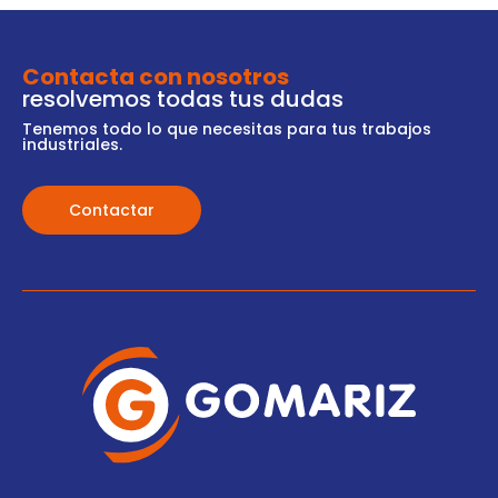
Contacta con nosotros
resolvemos todas tus dudas
Tenemos todo lo que necesitas para tus trabajos
industriales.
Contactar