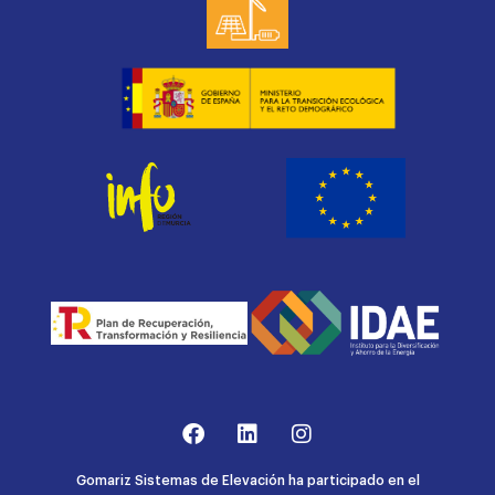
Gomariz Sistemas de Elevación ha participado en el