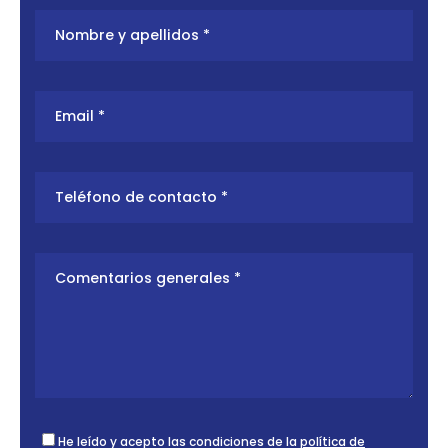
He leído y acepto las condiciones de la
política de