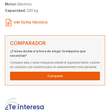
Motor:
Eléctrico
Capacidad:
230 kg
Ver ficha técnica
COMPARADOR
¿Tienes dudas a la hora de elegir la máquina que
necesitas?
Compara esta y otras máquinas desde el siguiente botón o ponte
en contacto con nosotros para un asesoramiento más personal.
Comparar
¿Te interesa