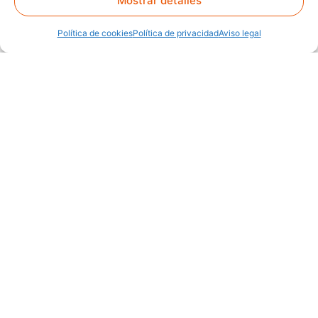
Mostrar detalles
Política de cookies
Política de privacidad
Aviso legal