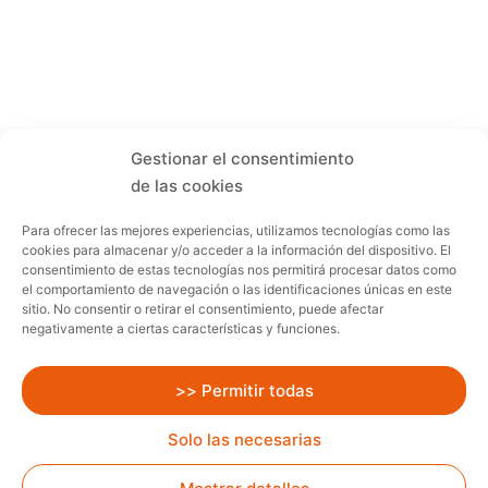
Gestionar el consentimiento
de las cookies
Para ofrecer las mejores experiencias, utilizamos tecnologías como las
cookies para almacenar y/o acceder a la información del dispositivo. El
consentimiento de estas tecnologías nos permitirá procesar datos como
el comportamiento de navegación o las identificaciones únicas en este
sitio. No consentir o retirar el consentimiento, puede afectar
negativamente a ciertas características y funciones.
>> Permitir todas
Solo las necesarias