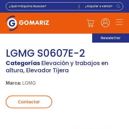
Newsletter
LGMG S0607E-2
Categorías
Elevación y trabajos en
altura
,
Elevador Tijera
Marca:
LGMG
Contactar