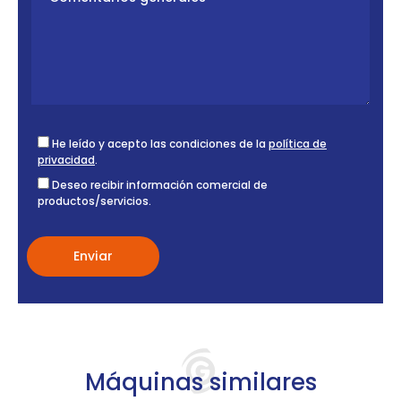
He leído y acepto las condiciones de la
política de
privacidad
.
Deseo recibir información comercial de
productos/servicios.
Máquinas similares