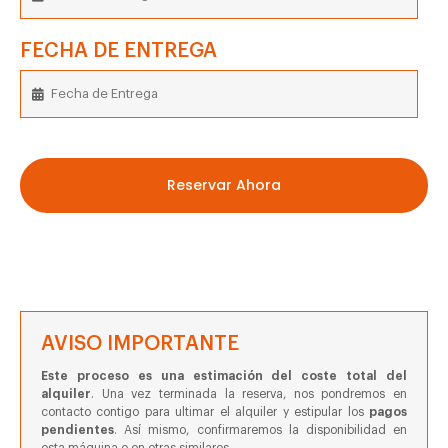
FECHA DE ENTREGA
Reservar Ahora
AVISO IMPORTANTE
Este proceso es una estimación del coste total del
alquiler
. Una vez terminada la reserva, nos pondremos en
contacto contigo para ultimar el alquiler y estipular los
pagos
pendientes
. Así mismo, confirmaremos la disponibilidad en