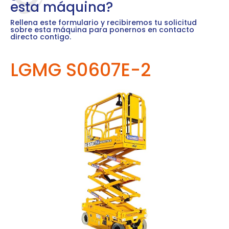
esta máquina?
Rellena este formulario y recibiremos tu solicitud
sobre esta máquina para ponernos en contacto
directo contigo.
LGMG S0607E-2