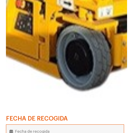
FECHA DE RECOGIDA