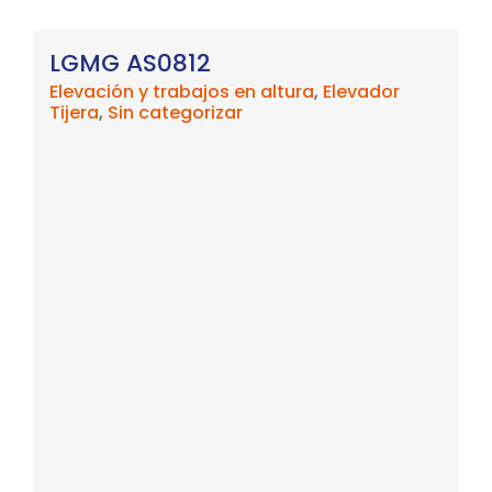
LGMG AS0812
Elevación y trabajos en altura
,
Elevador
Tijera
,
Sin categorizar