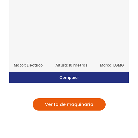
Motor: Eléctrico
Altura: 10 metros
Marca: LGMG
Comparar
Venta de maquinaria