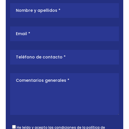
He leído y acepto las condiciones de la
política de