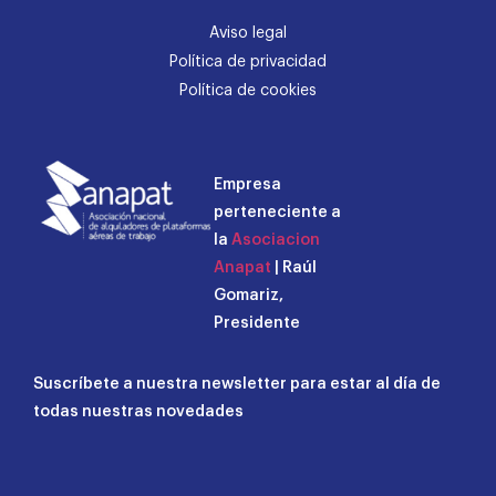
Aviso legal
Política de privacidad
Política de cookies
Empresa
perteneciente a
la
Asociacion
Anapat
| Raúl
Gomariz,
Presidente
Suscríbete a nuestra newsletter para estar al día de
todas nuestras novedades