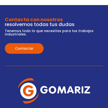
Contacta con nosotros
resolvemos todas tus dudas
Tenemos todo lo que necesitas para tus trabajos
industriales.
Contactar