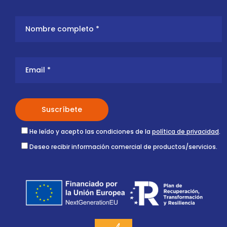
He leído y acepto las condiciones de la
política de privacidad
.
Deseo recibir información comercial de productos/servicios.