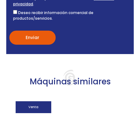
privacidad
.
Deseo recibir información comercial de
productos/servicios.
Máquinas similares
Venta