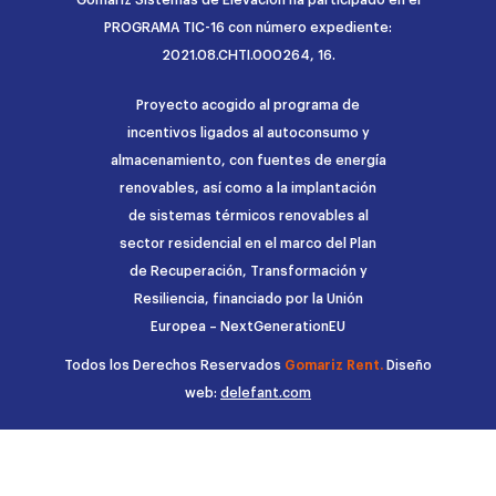
PROGRAMA TIC-16 con número expediente:
2021.08.CHTI.000264, 16.
Proyecto acogido al programa de
incentivos ligados al autoconsumo y
almacenamiento, con fuentes de energía
renovables, así como a la implantación
de sistemas térmicos renovables al
sector residencial en el marco del Plan
de Recuperación, Transformación y
Resiliencia, financiado por la Unión
Europea – NextGenerationEU
Todos los Derechos Reservados
Gomariz Rent.
Diseño
web:
delefant.com