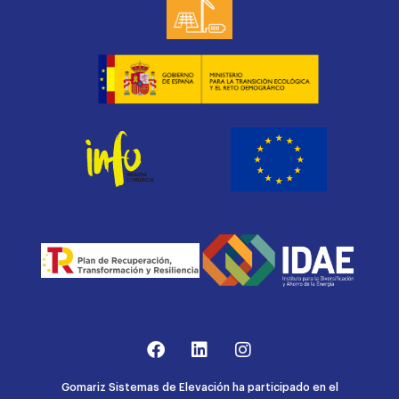
Gomariz Sistemas de Elevación ha participado en el