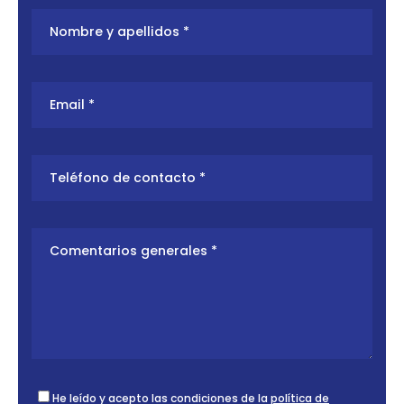
He leído y acepto las condiciones de la
política de