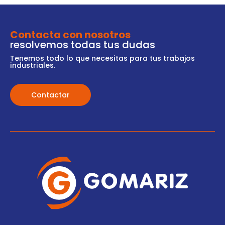
Contacta con nosotros
resolvemos todas tus dudas
Tenemos todo lo que necesitas para tus trabajos
industriales.
Contactar