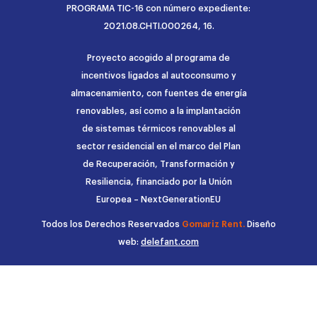
PROGRAMA TIC-16 con número expediente:
2021.08.CHTI.000264, 16.
Proyecto acogido al programa de
incentivos ligados al autoconsumo y
almacenamiento, con fuentes de energía
renovables, así como a la implantación
de sistemas térmicos renovables al
sector residencial en el marco del Plan
de Recuperación, Transformación y
Resiliencia, financiado por la Unión
Europea – NextGenerationEU
Todos los Derechos Reservados
Gomariz Rent.
Diseño
web:
delefant.com