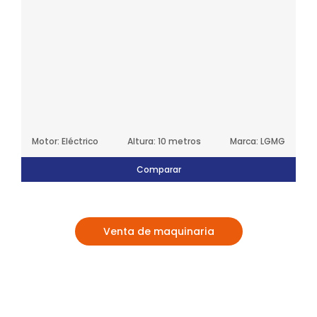
Motor: Eléctrico
Altura: 10 metros
Marca: LGMG
Comparar
Venta de maquinaria