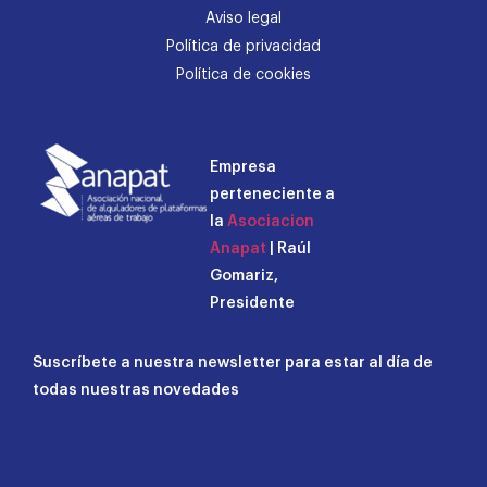
Aviso legal
Política de privacidad
Política de cookies
Empresa
perteneciente a
la
Asociacion
Anapat
| Raúl
Gomariz,
Presidente
Suscríbete a nuestra newsletter para estar al día de
todas nuestras novedades