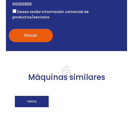
privacidad
.
Deseo recibir información comercial de
productos/servicios.
Máquinas similares
Venta