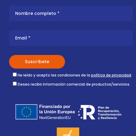
He leído y acepto las condiciones de la
política de privacidad
.
Deseo recibir información comercial de productos/servicios.