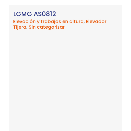
LGMG AS0812
Elevación y trabajos en altura
,
Elevador
Tijera
,
Sin categorizar