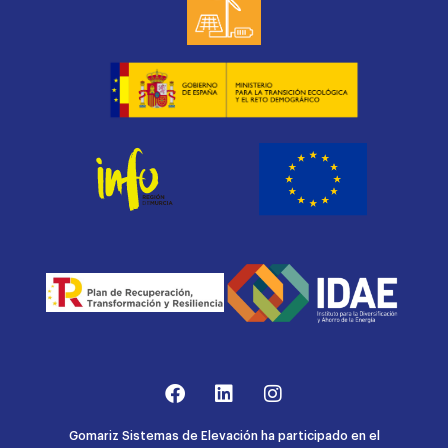
Gomariz Sistemas de Elevación ha participado en el