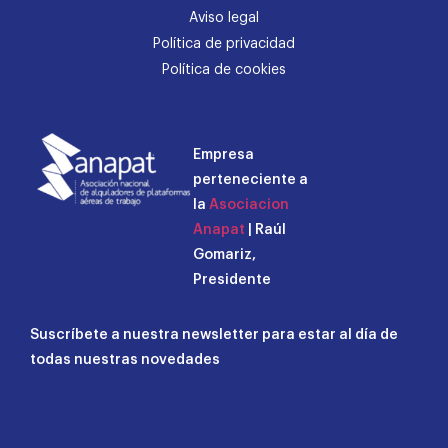
Aviso legal
Política de privacidad
Política de cookies
Empresa
perteneciente a
la
Asociacion
Anapat
| Raúl
Gomariz,
Presidente
Suscríbete a nuestra newsletter para estar al día de
todas nuestras novedades