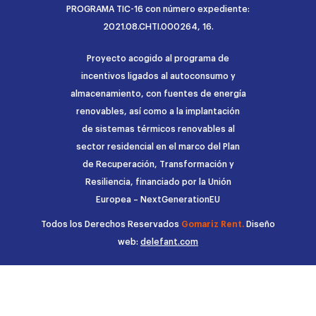
PROGRAMA TIC-16 con número expediente:
2021.08.CHTI.000264, 16.
Proyecto acogido al programa de
incentivos ligados al autoconsumo y
almacenamiento, con fuentes de energía
renovables, así como a la implantación
de sistemas térmicos renovables al
sector residencial en el marco del Plan
de Recuperación, Transformación y
Resiliencia, financiado por la Unión
Europea – NextGenerationEU
Todos los Derechos Reservados
Gomariz Rent.
Diseño
web:
delefant.com