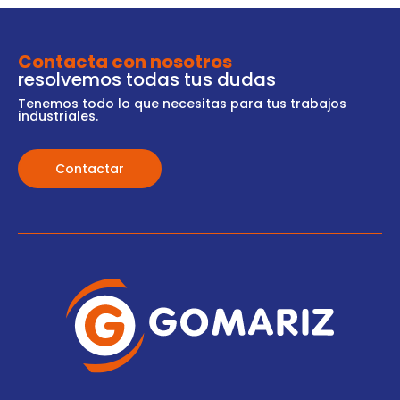
Contacta con nosotros
resolvemos todas tus dudas
Tenemos todo lo que necesitas para tus trabajos
industriales.
Contactar