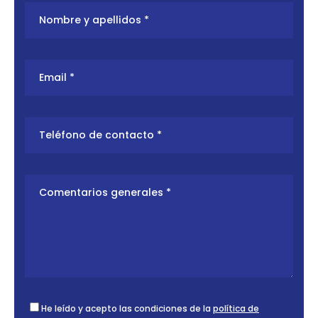
He leído y acepto las condiciones de la
política de