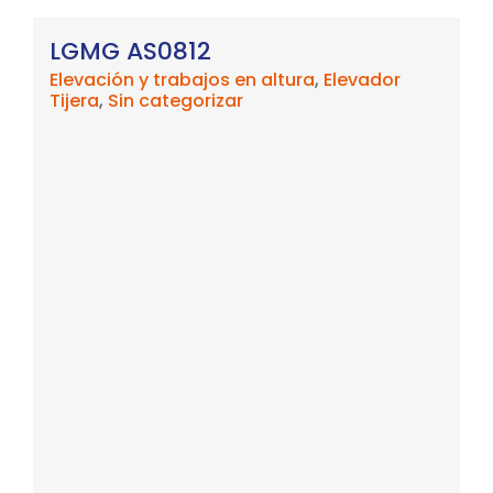
LGMG AS0812
Elevación y trabajos en altura
,
Elevador
Tijera
,
Sin categorizar