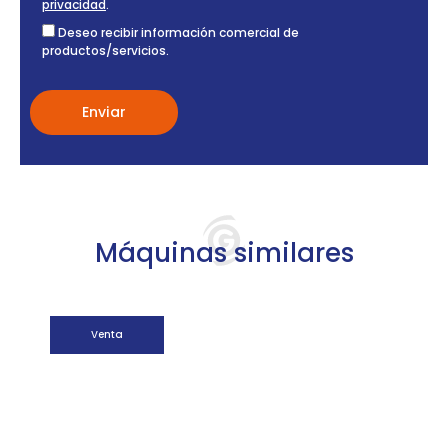
privacidad
.
Deseo recibir información comercial de
productos/servicios.
Máquinas similares
Venta