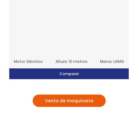
Motor: Eléctrico
Altura: 10 metros
Marca: LGMG
Comparar
Venta de maquinaria