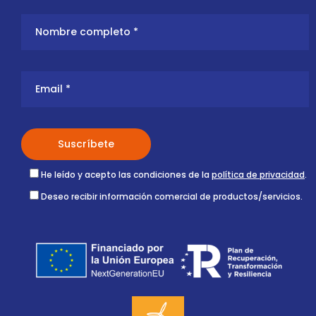
He leído y acepto las condiciones de la
política de privacidad
.
Deseo recibir información comercial de productos/servicios.