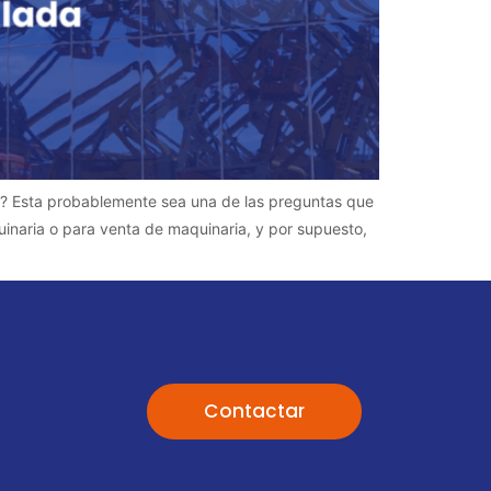
das? Esta probablemente sea una de las preguntas que
quinaria o para venta de maquinaria, y por supuesto,
Contactar