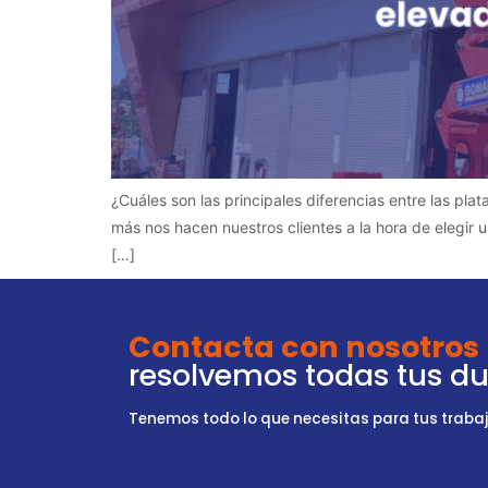
¿Cuáles son las principales diferencias entre las pl
más nos hacen nuestros clientes a la hora de elegir 
[…]
Contacta con nosotros
resolvemos todas tus d
Tenemos todo lo que necesitas para tus trabajo