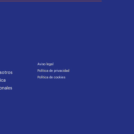
Aviso legal
Política de privacidad
sotros
Política de cookies
ica
onales