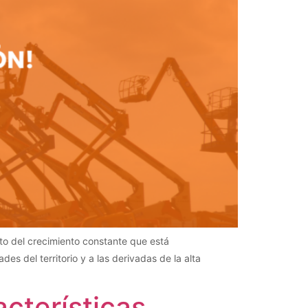
to del crecimiento constante que está
s del territorio y a las derivadas de la alta
cterísticas