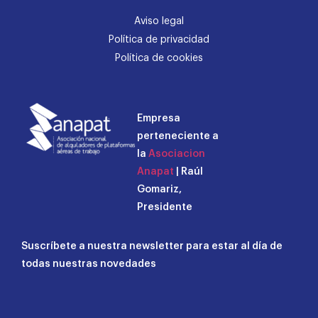
Aviso legal
Política de privacidad
Política de cookies
Empresa
perteneciente a
la
Asociacion
Anapat
| Raúl
Gomariz,
Presidente
Suscríbete a nuestra newsletter para estar al día de
todas nuestras novedades