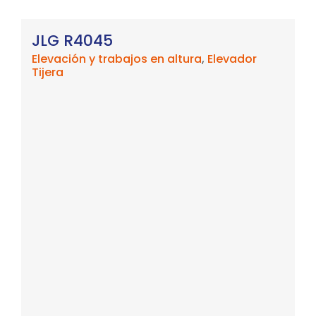
JLG R4045
Elevación y trabajos en altura
,
Elevador
Tijera