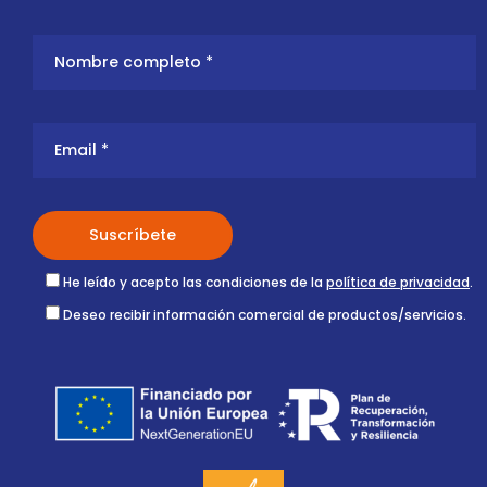
He leído y acepto las condiciones de la
política de privacidad
.
Deseo recibir información comercial de productos/servicios.