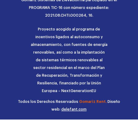
PROGRAMA TIC-16 con número expediente:
2021.08.CHTI.000264, 16.
Proyecto acogido al programa de
incentivos ligados al autoconsumo y
almacenamiento, con fuentes de energía
renovables, así como a la implantación
de sistemas térmicos renovables al
sector residencial en el marco del Plan
de Recuperación, Transformación y
Resiliencia, financiado por la Unión
Europea – NextGenerationEU
Todos los Derechos Reservados
Gomariz Rent.
Diseño
web:
delefant.com