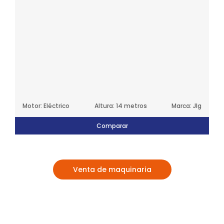
Motor: Eléctrico
Altura: 14 metros
Marca: Jlg
Comparar
Venta de maquinaria