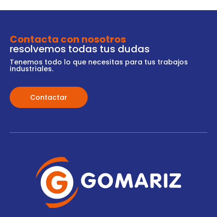
Contacta con nosotros
resolvemos todas tus dudas
Tenemos todo lo que necesitas para tus trabajos
industriales.
Contactar