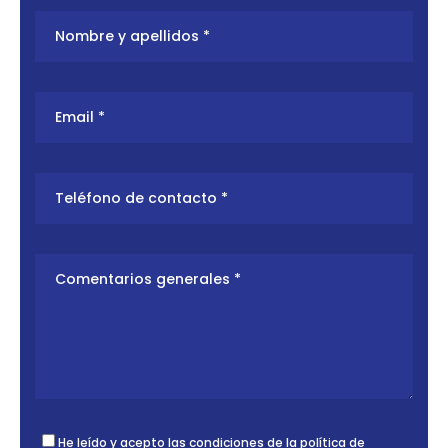
He leído y acepto las condiciones de la
política de