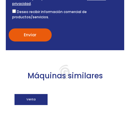
privacidad
.
Deseo recibir información comercial de
productos/servicios.
Máquinas similares
Venta