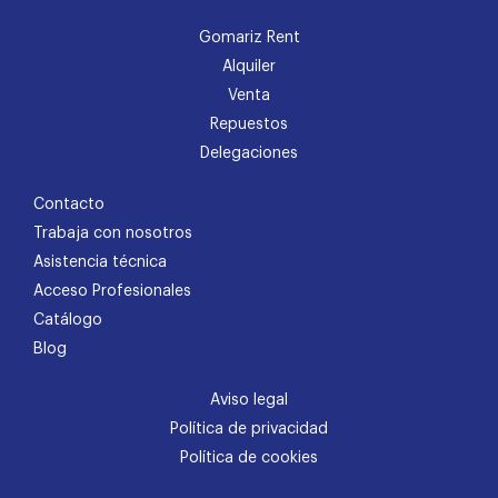
Gomariz Rent
Alquiler
Venta
Repuestos
Delegaciones
Contacto
Trabaja con nosotros
Asistencia técnica
Acceso Profesionales
Catálogo
Blog
Aviso legal
Política de privacidad
Política de cookies