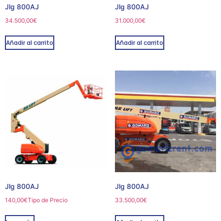
Jlg 800AJ
Jlg 800AJ
34.500,00
€
31.000,00
€
Añadir al carrito
Añadir al carrito
Jlg 800AJ
Jlg 800AJ
140,00
€
Tipo de Precio
33.500,00
€