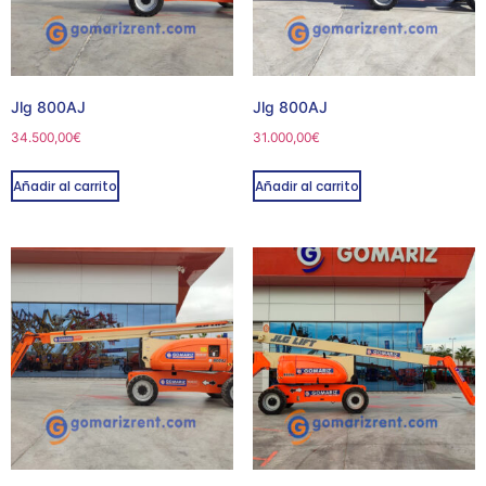
Jlg 800AJ
Jlg 800AJ
34.500,00
€
31.000,00
€
Añadir al carrito
Añadir al carrito