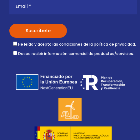
He leído y acepto las condiciones de la
política de privacidad
.
Deseo recibir información comercial de productos/servicios.