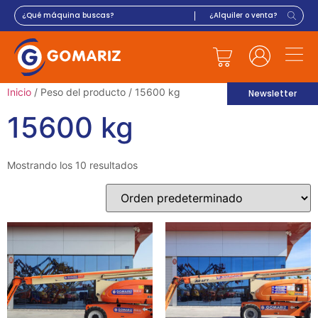
Inicio
/ Peso del producto / 15600 kg
Newsletter
15600 kg
Mostrando los 10 resultados