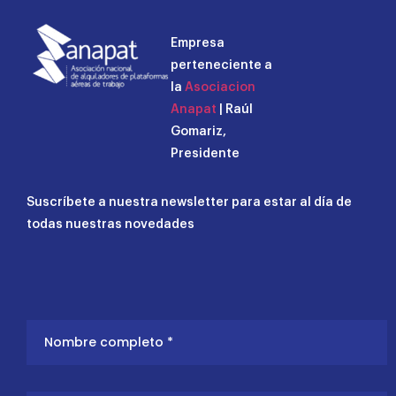
Empresa
perteneciente a
la
Asociacion
Anapat
| Raúl
Gomariz,
Presidente
Suscríbete a nuestra newsletter para estar al día de
todas nuestras novedades