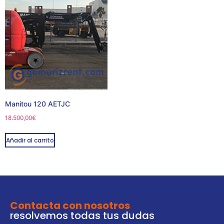
Manitou 120 AETJC
18.500,00
€
Añadir al carrito
Contacta con nosotros
resolvemos todas tus dudas