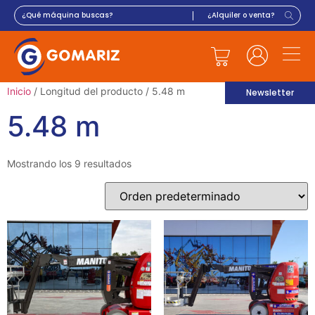
Inicio
/ Longitud del producto / 5.48 m
Newsletter
5.48 m
Mostrando los 9 resultados