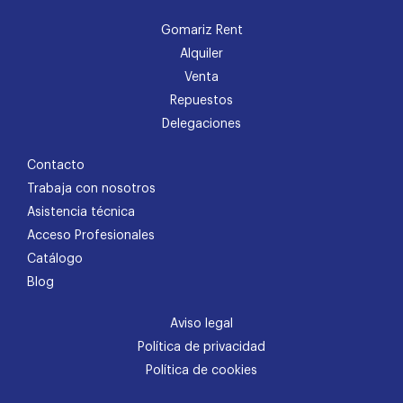
Gomariz Rent
Alquiler
Venta
Repuestos
Delegaciones
Contacto
Trabaja con nosotros
Asistencia técnica
Acceso Profesionales
Catálogo
Blog
Aviso legal
Política de privacidad
Política de cookies