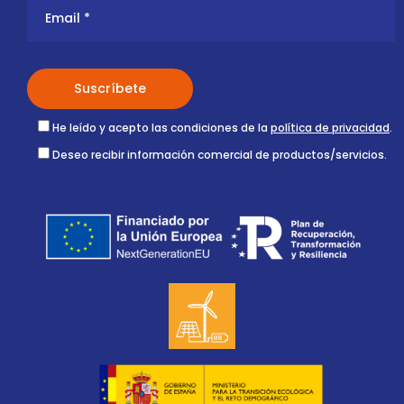
He leído y acepto las condiciones de la
política de privacidad
.
Deseo recibir información comercial de productos/servicios.