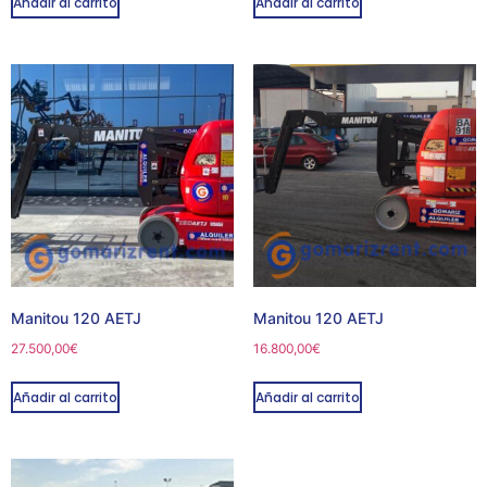
Añadir al carrito
Añadir al carrito
Manitou 120 AETJ
Manitou 120 AETJ
27.500,00
€
16.800,00
€
Añadir al carrito
Añadir al carrito