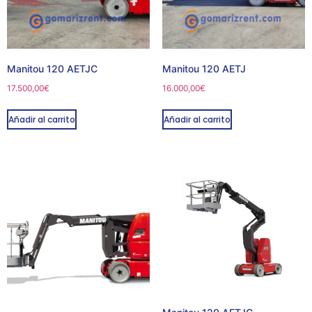
Manitou 120 AETJC
Manitou 120 AETJ
17.500,00
€
16.000,00
€
Añadir al carrito
Añadir al carrito