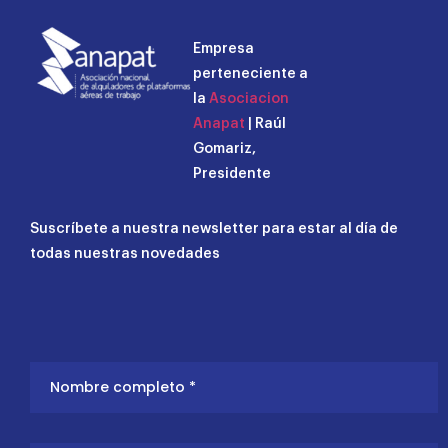
Empresa
perteneciente a
la
Asociacion
Anapat
| Raúl
Gomariz,
Presidente
Suscríbete a nuestra newsletter para estar al día de
todas nuestras novedades