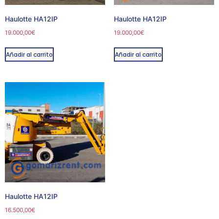
Haulotte HA12IP
Haulotte HA12IP
19.000,00
€
19.000,00
€
Añadir al carrito
Añadir al carrito
Haulotte HA12IP
16.500,00
€