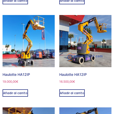
Añadir al carrito
Añadir al carrito
Haulotte HA12IP
Haulotte HA12IP
19.000,00
€
16.500,00
€
Añadir al carrito
Añadir al carrito