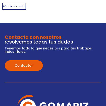
Añadir al carrito
Contacta con nosotros
resolvemos todas tus dudas
Tenemos todo lo que necesitas para tus trabajos
industriales.
Contactar