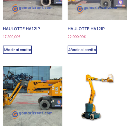
HAULOTTE HA12IP
HAULOTTE HA12IP
17.200,00
€
22.000,00
€
Añadir al carrito
Añadir al carrito