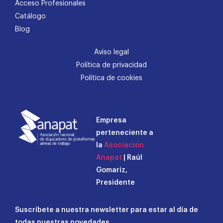
Acceso Profesionales
Catálogo
Blog
Aviso legal
Política de privacidad
Política de cookies
Empresa
perteneciente a
la
Asociacion
Anapat
| Raúl
Gomariz,
Presidente
Suscríbete a nuestra newsletter para estar al día de
todas nuestras novedades