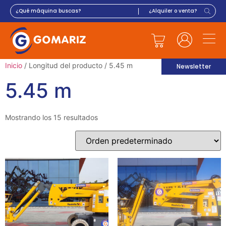
Inicio
/ Longitud del producto / 5.45 m
Newsletter
5.45 m
Mostrando los 15 resultados