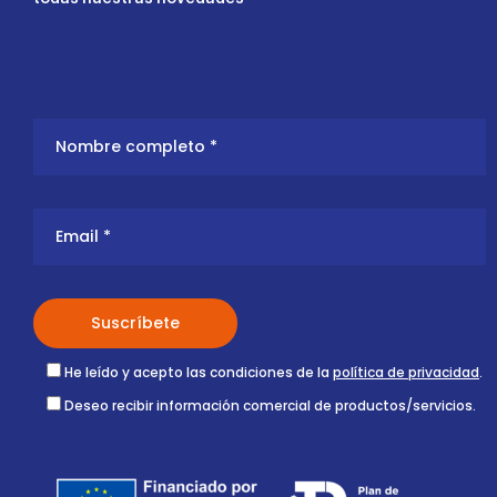
He leído y acepto las condiciones de la
política de privacidad
.
Deseo recibir información comercial de productos/servicios.