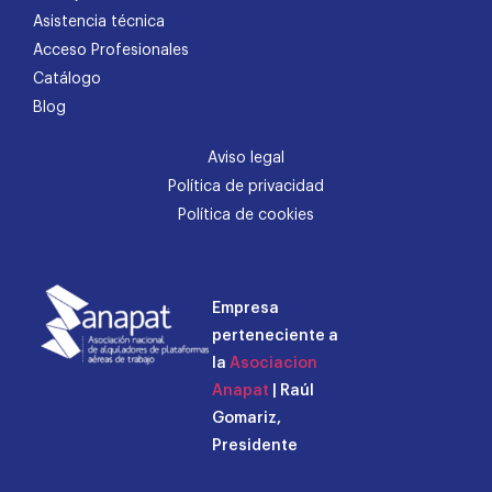
Asistencia técnica
Acceso Profesionales
Catálogo
Blog
Aviso legal
Política de privacidad
Política de cookies
Empresa
perteneciente a
la
Asociacion
Anapat
| Raúl
Gomariz,
Presidente