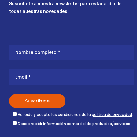
Suscríbete a nuestra newsletter para estar al día de
todas nuestras novedades
He leído y acepto las condiciones de la
política de privacidad
.
Deseo recibir información comercial de productos/servicios.