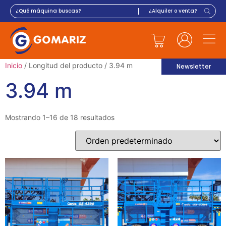
Inicio
/ Longitud del producto / 3.94 m
Newsletter
3.94 m
Mostrando 1–16 de 18 resultados