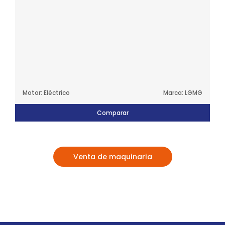
Motor: Eléctrico
Marca: LGMG
Comparar
Venta de maquinaria