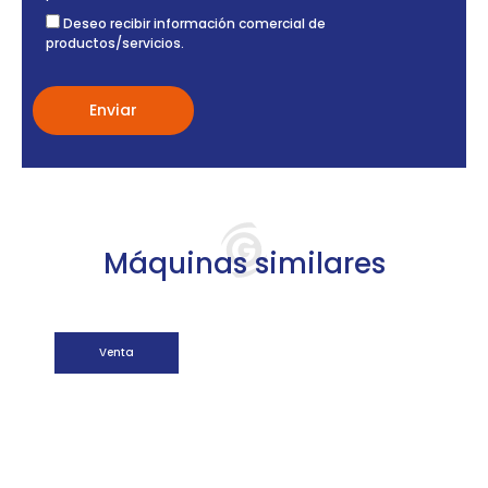
Deseo recibir información comercial de
productos/servicios.
Máquinas similares
Venta