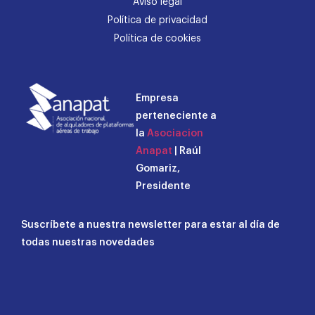
Aviso legal
Política de privacidad
Política de cookies
Empresa
perteneciente a
la
Asociacion
Anapat
| Raúl
Gomariz,
Presidente
Suscríbete a nuestra newsletter para estar al día de
todas nuestras novedades