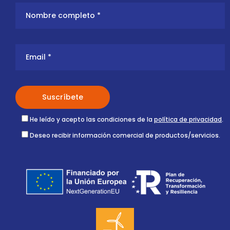
He leído y acepto las condiciones de la
política de privacidad
.
Deseo recibir información comercial de productos/servicios.