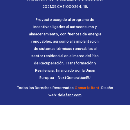
2021.08.CHTI.000264, 16.
Proyecto acogido al programa de
incentivos ligados al autoconsumo y
almacenamiento, con fuentes de energía
renovables, así como a la implantación
de sistemas térmicos renovables al
sector residencial en el marco del Plan
de Recuperación, Transformación y
Resiliencia, financiado por la Unión
Europea – NextGenerationEU
Todos los Derechos Reservados
Gomariz Rent.
Diseño
web:
delefant.com