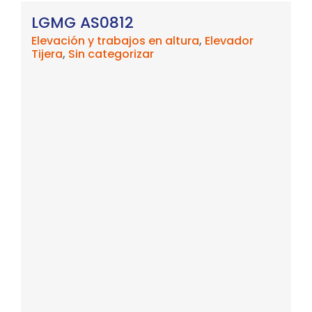
LGMG AS0812
Elevación y trabajos en altura
,
Elevador
Tijera
,
Sin categorizar