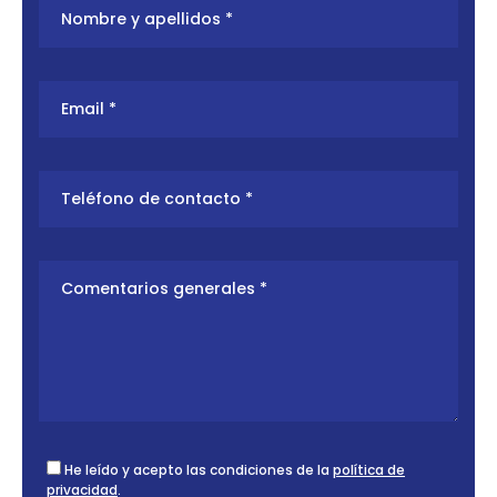
He leído y acepto las condiciones de la
política de
privacidad
.