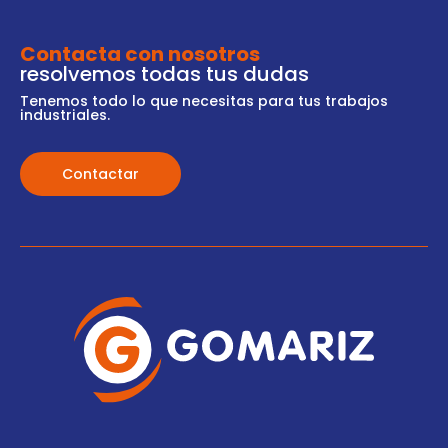
Contacta con nosotros
resolvemos todas tus dudas
Tenemos todo lo que necesitas para tus trabajos
industriales.
Contactar