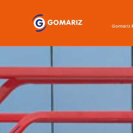
Gomariz 