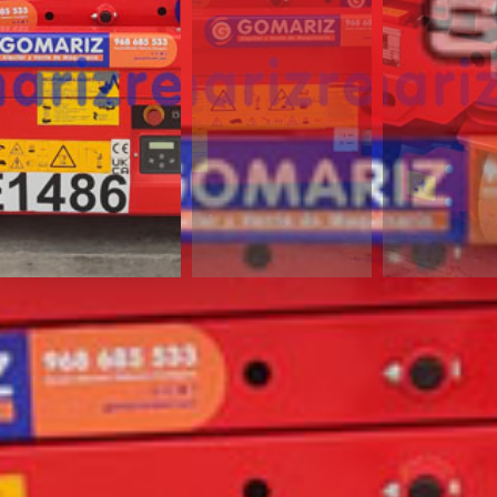
¿Te interesa