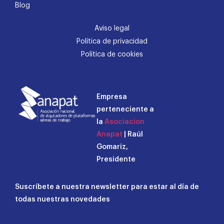
Blog
Aviso legal
Política de privacidad
Política de cookies
Empresa
perteneciente a
la
Asociacion
Anapat
| Raúl
Gomariz,
Presidente
Suscríbete a nuestra newsletter para estar al día de
todas nuestras novedades