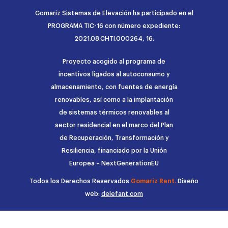
Gomariz Sistemas de Elevación ha participado en el
PROGRAMA TIC-16 con número expediente:
2021.08.CHTI.000264, 16.
Proyecto acogido al programa de
incentivos ligados al autoconsumo y
almacenamiento, con fuentes de energía
renovables, así como a la implantación
de sistemas térmicos renovables al
sector residencial en el marco del Plan
de Recuperación, Transformación y
Resiliencia, financiado por la Unión
Europea – NextGenerationEU
Todos los Derechos Reservados
Gomariz Rent.
Diseño
web:
delefant.com