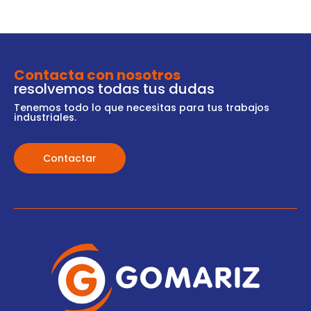
Contacta con nosotros
resolvemos todas tus dudas
Tenemos todo lo que necesitas para tus trabajos
industriales.
Contactar