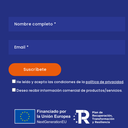
He leído y acepto las condiciones de la
política de privacidad
.
Deseo recibir información comercial de productos/servicios.