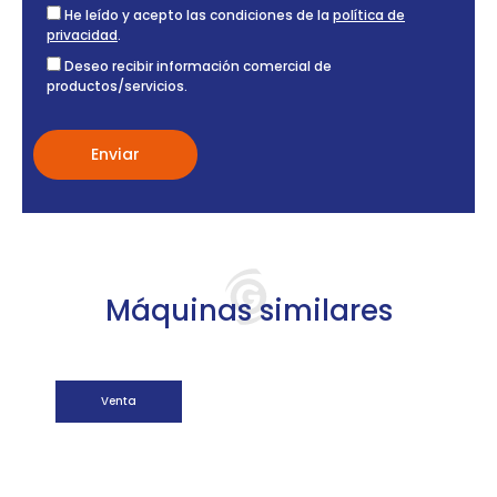
He leído y acepto las condiciones de la
política de
privacidad
.
Deseo recibir información comercial de
productos/servicios.
Máquinas similares
Venta