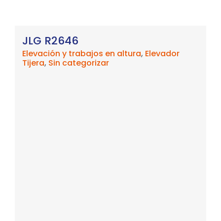
JLG R2646
Elevación y trabajos en altura
,
Elevador
Tijera
,
Sin categorizar