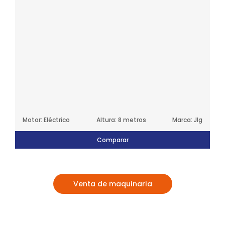
Motor: Eléctrico
Altura: 8 metros
Marca: Jlg
Comparar
Venta de maquinaria