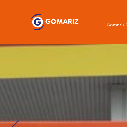
Gomariz 