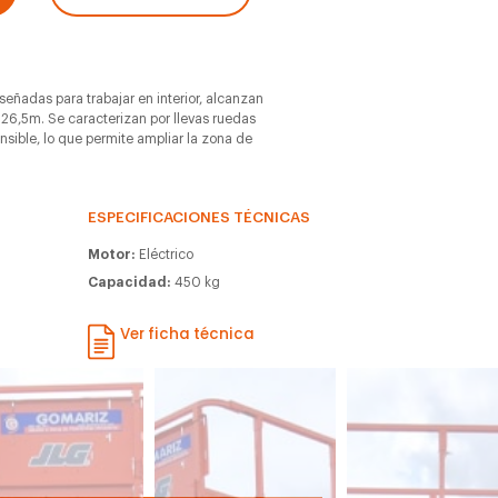
iseñadas para trabajar en interior, alcanzan
 26,5m. Se caracterizan por llevas ruedas
ensible, lo que permite ampliar la zona de
ESPECIFICACIONES TÉCNICAS
Motor:
Eléctrico
Capacidad:
450 kg
Ver ficha técnica
m