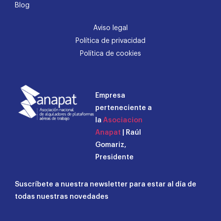
Blog
Aviso legal
Política de privacidad
Política de cookies
Empresa
perteneciente a
la
Asociacion
Anapat
| Raúl
Gomariz,
Presidente
Suscríbete a nuestra newsletter para estar al día de
todas nuestras novedades