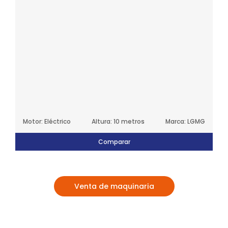
Motor: Eléctrico
Altura: 10 metros
Marca: LGMG
Comparar
Venta de maquinaria