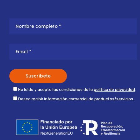
He leído y acepto las condiciones de la
política de privacidad
.
Deseo recibir información comercial de productos/servicios.