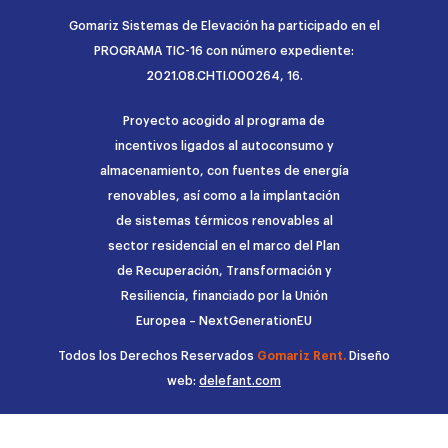
Gomariz Sistemas de Elevación ha participado en el
PROGRAMA TIC-16 con número expediente:
2021.08.CHTI.000264, 16.
Proyecto acogido al programa de
incentivos ligados al autoconsumo y
almacenamiento, con fuentes de energía
renovables, así como a la implantación
de sistemas térmicos renovables al
sector residencial en el marco del Plan
de Recuperación, Transformación y
Resiliencia, financiado por la Unión
Europea – NextGenerationEU
Todos los Derechos Reservados
Gomariz Rent.
Diseño
web:
delefant.com