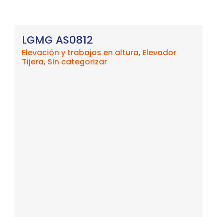
LGMG AS0812
Elevación y trabajos en altura
,
Elevador
Tijera
,
Sin categorizar