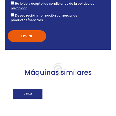
He leído y acepto las condiciones de la
política de
privacidad
.
Deseo recibir información comercial de
productos/servicios.
Máquinas similares
Venta