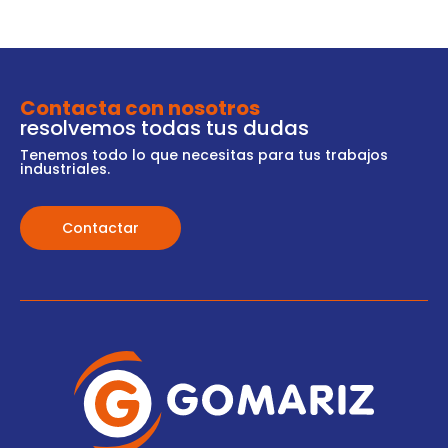
Contacta con nosotros
resolvemos todas tus dudas
Tenemos todo lo que necesitas para tus trabajos
industriales.
Contactar