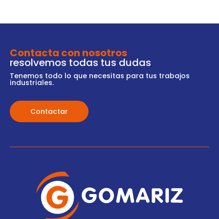
Contacta con nosotros
resolvemos todas tus dudas
Tenemos todo lo que necesitas para tus trabajos
industriales.
Contactar