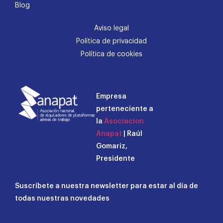
Blog
Aviso legal
Política de privacidad
Política de cookies
Empresa
perteneciente a
la
Asociacion
Anapat
| Raúl
Gomariz,
Presidente
Suscríbete a nuestra newsletter para estar al día de
todas nuestras novedades