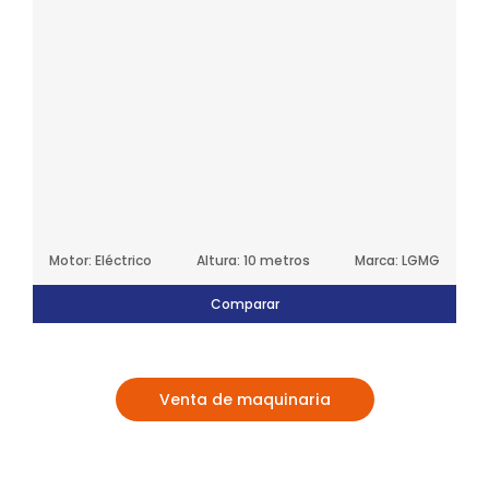
Motor: Eléctrico
Altura: 10 metros
Marca: LGMG
Comparar
Venta de maquinaria