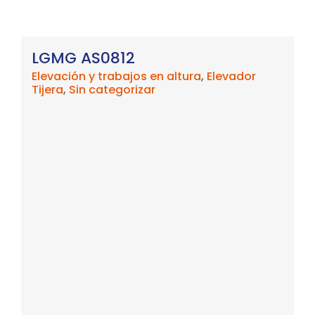
LGMG AS0812
Elevación y trabajos en altura
,
Elevador
Tijera
,
Sin categorizar