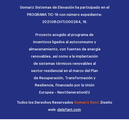
Gomariz Sistemas de Elevación ha participado en el
PROGRAMA TIC-16 con número expediente:
2021.08.CHTI.000264, 16.
Proyecto acogido al programa de
incentivos ligados al autoconsumo y
almacenamiento, con fuentes de energía
renovables, así como a la implantación
de sistemas térmicos renovables al
sector residencial en el marco del Plan
de Recuperación, Transformación y
Resiliencia, financiado por la Unión
Europea – NextGenerationEU
Todos los Derechos Reservados
Gomariz Rent.
Diseño
web:
delefant.com