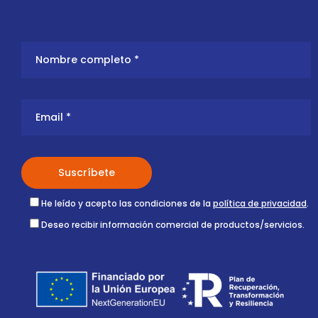
He leído y acepto las condiciones de la
política de privacidad
.
Deseo recibir información comercial de productos/servicios.