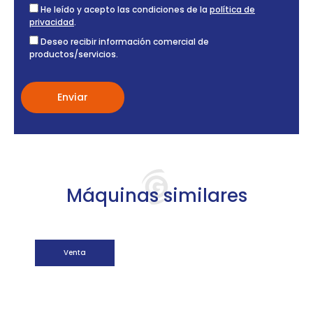
He leído y acepto las condiciones de la
política de
privacidad
.
Deseo recibir información comercial de
productos/servicios.
Máquinas similares
Venta