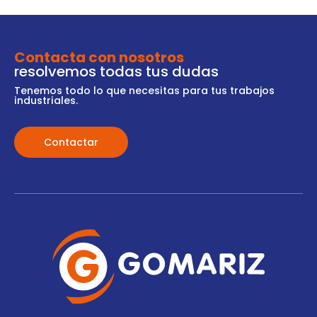
Contacta con nosotros
resolvemos todas tus dudas
Tenemos todo lo que necesitas para tus trabajos
industriales.
Contactar