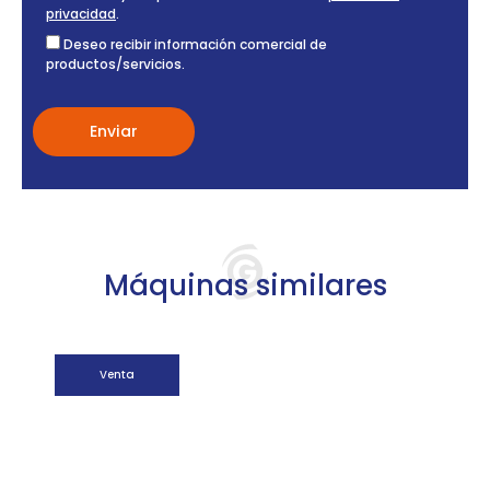
privacidad
.
Deseo recibir información comercial de
productos/servicios.
Máquinas similares
Venta