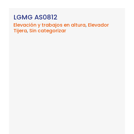
LGMG AS0812
Elevación y trabajos en altura
,
Elevador
Tijera
,
Sin categorizar