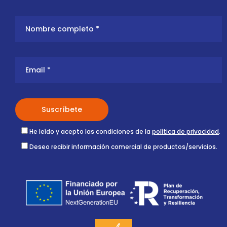
He leído y acepto las condiciones de la
política de privacidad
.
Deseo recibir información comercial de productos/servicios.