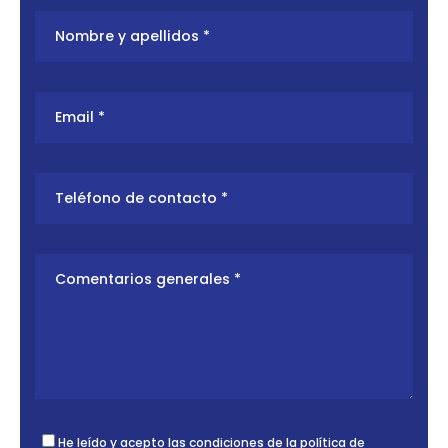
He leído y acepto las condiciones de la
política de