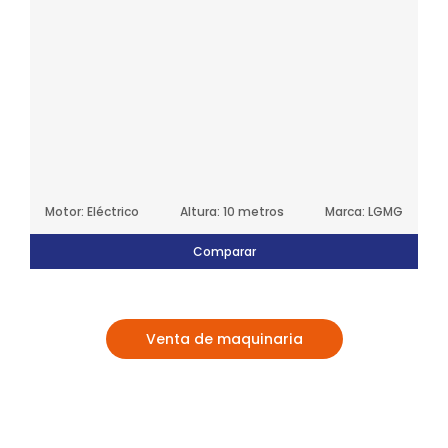
Motor: Eléctrico
Altura: 10 metros
Marca: LGMG
Comparar
Venta de maquinaria