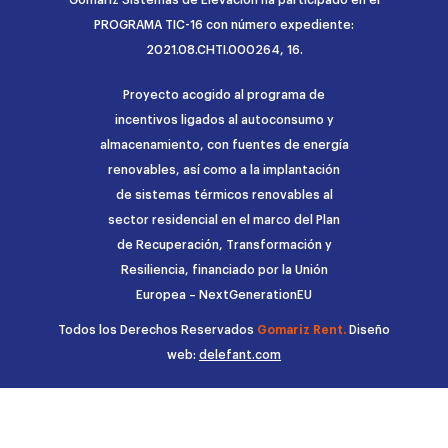
PROGRAMA TIC-16 con número expediente:
2021.08.CHTI.000264, 16.
Proyecto acogido al programa de
incentivos ligados al autoconsumo y
almacenamiento, con fuentes de energía
renovables, así como a la implantación
de sistemas térmicos renovables al
sector residencial en el marco del Plan
de Recuperación, Transformación y
Resiliencia, financiado por la Unión
Europea – NextGenerationEU
Todos los Derechos Reservados
Gomariz Rent.
Diseño
web:
delefant.com