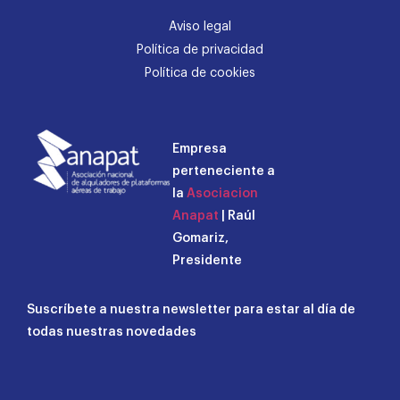
Aviso legal
Política de privacidad
Política de cookies
Empresa
perteneciente a
la
Asociacion
Anapat
| Raúl
Gomariz,
Presidente
Suscríbete a nuestra newsletter para estar al día de
todas nuestras novedades