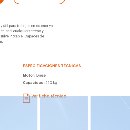
 útil para trabajos en exterior ya
n casi cualquier terreno y
snivel notable. Capaces de
m.
ESPECIFICACIONES TÉCNICAS
Motor:
Diésel
Capacidad:
230 kg
Ver ficha técnica