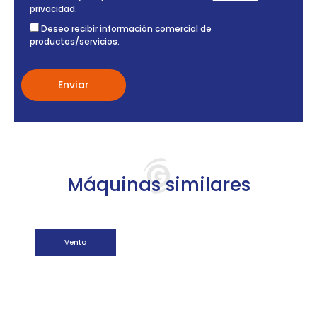
privacidad
.
Deseo recibir información comercial de
productos/servicios.
Máquinas similares
Venta