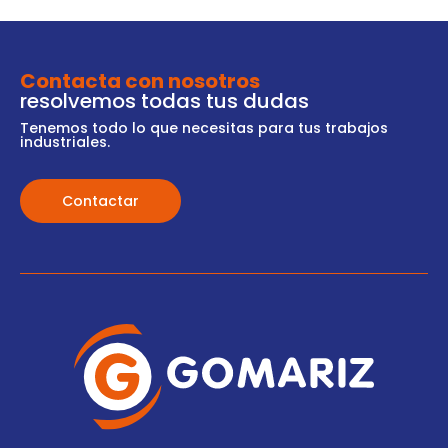
Contacta con nosotros
resolvemos todas tus dudas
Tenemos todo lo que necesitas para tus trabajos
industriales.
Contactar