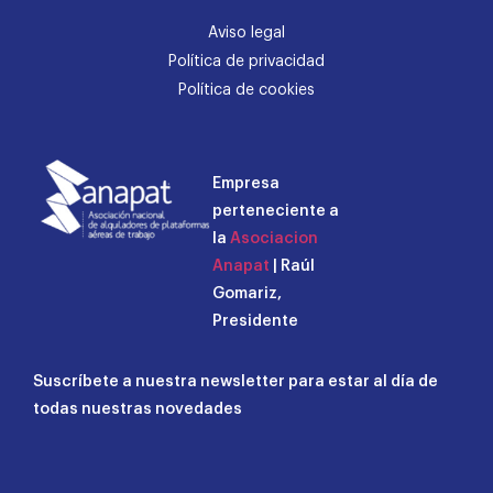
Aviso legal
Política de privacidad
Política de cookies
Empresa
perteneciente a
la
Asociacion
Anapat
| Raúl
Gomariz,
Presidente
Suscríbete a nuestra newsletter para estar al día de
todas nuestras novedades