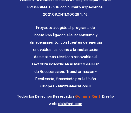
PROGRAMA TIC-16 con número expediente:
2021.08.CHTI.000264, 16.
Proyecto acogido al programa de
incentivos ligados al autoconsumo y
almacenamiento, con fuentes de energía
renovables, así como a la implantación
de sistemas térmicos renovables al
sector residencial en el marco del Plan
de Recuperación, Transformación y
Resiliencia, financiado por la Unión
Europea – NextGenerationEU
Todos los Derechos Reservados
Gomariz Rent.
Diseño
web:
delefant.com