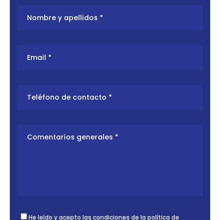
He leído y acepto las condiciones de la
política de