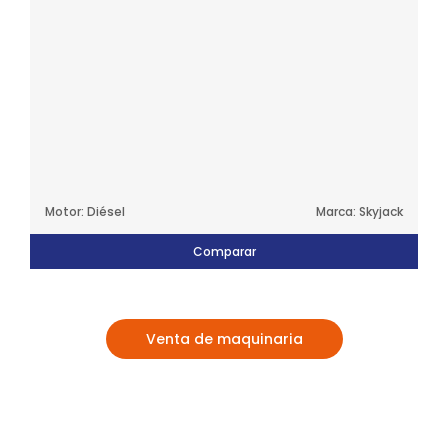
Motor: Diésel
Marca: Skyjack
Comparar
Venta de maquinaria