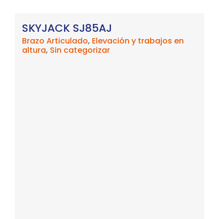
SKYJACK SJ85AJ
Brazo Articulado
,
Elevación y trabajos en
altura
,
Sin categorizar