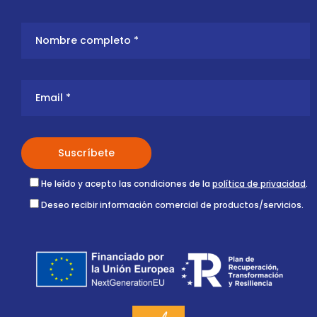
He leído y acepto las condiciones de la
política de privacidad
.
Deseo recibir información comercial de productos/servicios.