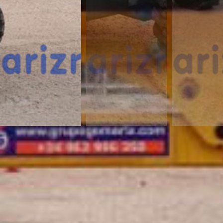
¿Te interesa