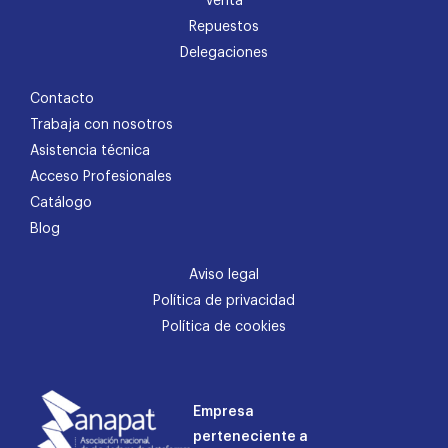
Venta
Repuestos
Delegaciones
Contacto
Trabaja con nosotros
Asistencia técnica
Acceso Profesionales
Catálogo
Blog
Aviso legal
Política de privacidad
Política de cookies
Empresa
perteneciente a