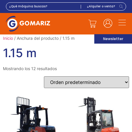
Inicio
/ Anchura del producto / 1.15 m
Newsletter
1.15 m
Mostrando los 12 resultados