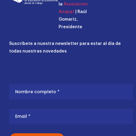
la
Asociacion
Anapat
| Raúl
Gomariz,
Presidente
Suscríbete a nuestra newsletter para estar al día de
todas nuestras novedades