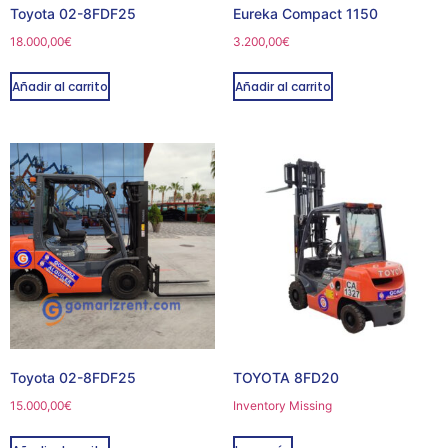
Toyota 02-8FDF25
Eureka Compact 1150
18.000,00
€
3.200,00
€
Añadir al carrito
Añadir al carrito
Toyota 02-8FDF25
TOYOTA 8FD20
15.000,00
€
Inventory Missing