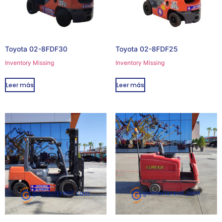
Toyota 02-8FDF30
Toyota 02-8FDF25
Inventory Missing
Inventory Missing
Leer más
Leer más