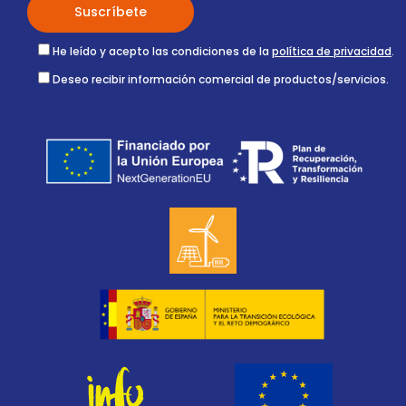
He leído y acepto las condiciones de la
política de privacidad
.
Deseo recibir información comercial de productos/servicios.