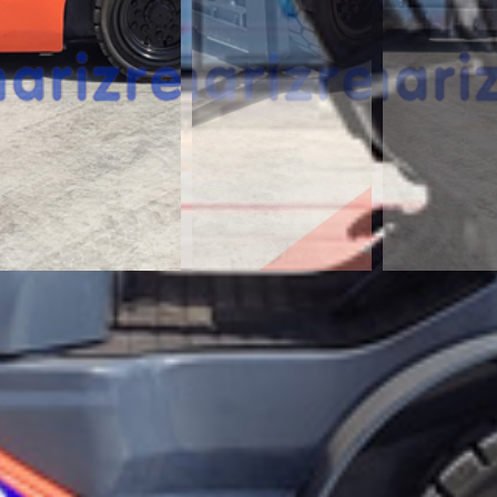
¿Te interesa