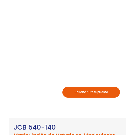
Solicitar Presupuesto
JCB 540-140