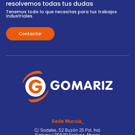
resolvemos todas tus dudas
Tenemos todo lo que necesitas para tus trabajos
industriales.
Contactar
Sede Murcia_
C/ Sodales, 52 Buzón 25 Pol. Ind.