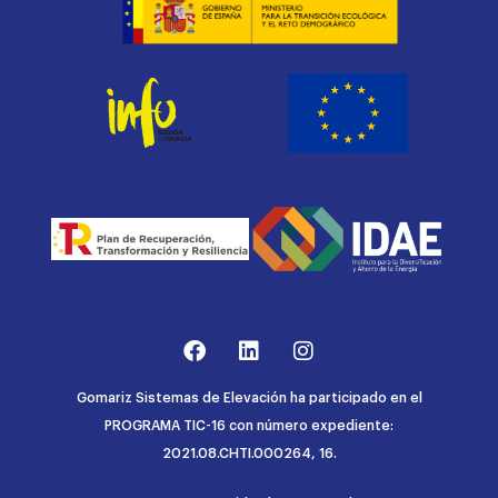
Gomariz Sistemas de Elevación ha participado en el
PROGRAMA TIC-16 con número expediente:
2021.08.CHTI.000264, 16.