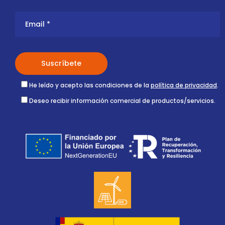
He leído y acepto las condiciones de la
política de privacidad
.
Deseo recibir información comercial de productos/servicios.