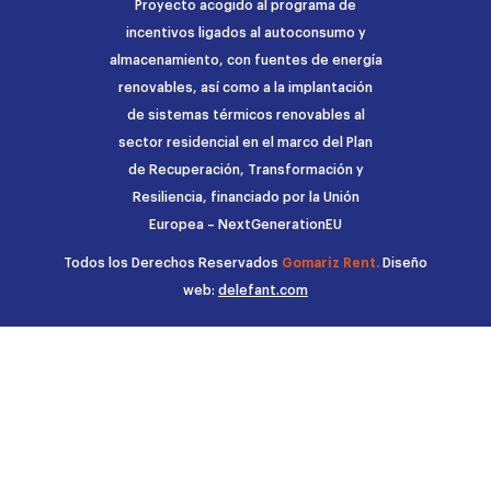
Proyecto acogido al programa de
incentivos ligados al autoconsumo y
almacenamiento, con fuentes de energía
renovables, así como a la implantación
de sistemas térmicos renovables al
sector residencial en el marco del Plan
de Recuperación, Transformación y
Resiliencia, financiado por la Unión
Europea – NextGenerationEU
Todos los Derechos Reservados
Gomariz Rent.
Diseño
web:
delefant.com