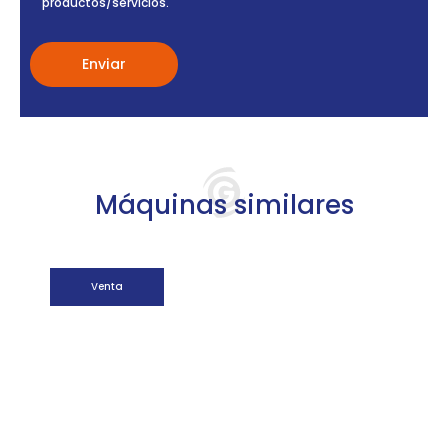
productos/servicios.
Máquinas similares
Venta