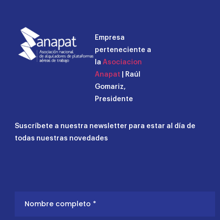
Empresa
perteneciente a
la
Asociacion
Anapat
| Raúl
Gomariz,
Presidente
Suscríbete a nuestra newsletter para estar al día de
todas nuestras novedades