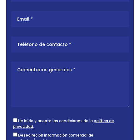
He leído y acepto las condiciones de la
política de
privacidad
.
Deseo recibir información comercial de