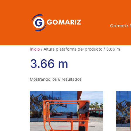
Gomariz 
Inicio
/ Altura plataforma del producto / 3.66 m
3.66 m
Mostrando los 8 resultados