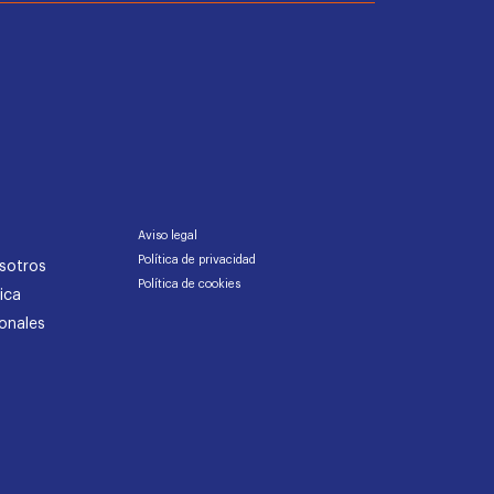
Aviso legal
Política de privacidad
sotros
Política de cookies
ica
onales