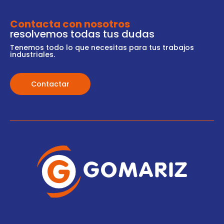
Contacta con nosotros
resolvemos todas tus dudas
Tenemos todo lo que necesitas para tus trabajos
industriales.
Contactar