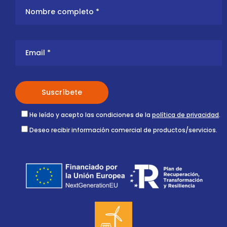
He leído y acepto las condiciones de la
política de privacidad
.
Deseo recibir información comercial de productos/servicios.