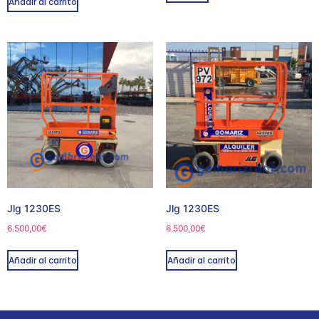
Añadir al carrito
Jlg 1230ES
Jlg 1230ES
6.500,00
€
6.500,00
€
Añadir al carrito
Añadir al carrito