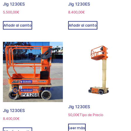
Jlg 1230ES
Jlg 1230ES
5.500,00
€
8.400,00
€
Añadir al carrito
Añadir al carrito
Jlg 1230ES
Jlg 1230ES
50,00
€
Tipo de Precio
8.400,00
€
Leer más