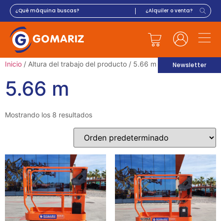
Inicio
/ Altura del trabajo del producto / 5.66 m
Newsletter
5.66 m
Mostrando los 8 resultados