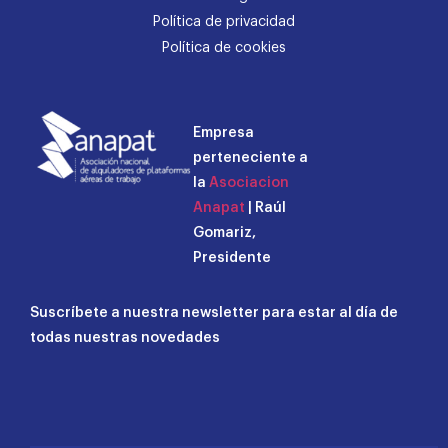
Política de privacidad
Política de cookies
Empresa
perteneciente a
la
Asociacion
Anapat
| Raúl
Gomariz,
Presidente
Suscríbete a nuestra newsletter para estar al día de
todas nuestras novedades