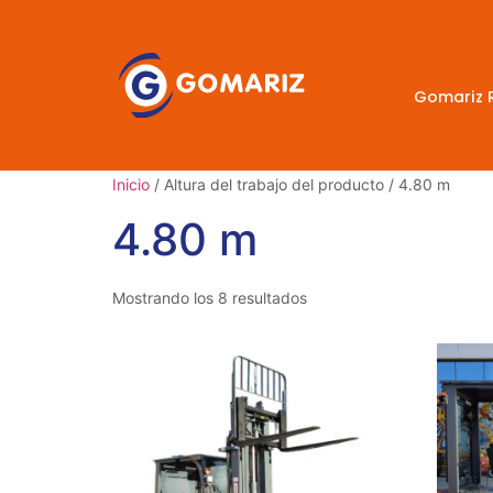
Gomariz 
Inicio
/ Altura del trabajo del producto / 4.80 m
4.80 m
Mostrando los 8 resultados