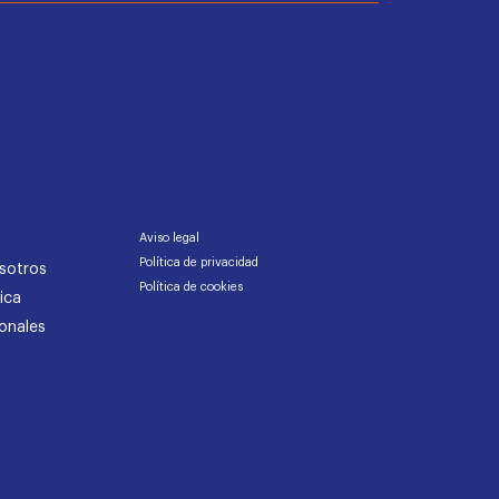
Aviso legal
Política de privacidad
sotros
Política de cookies
ica
onales