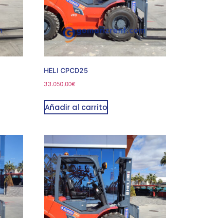
HELI CPCD25
33.050,00
€
Añadir al carrito