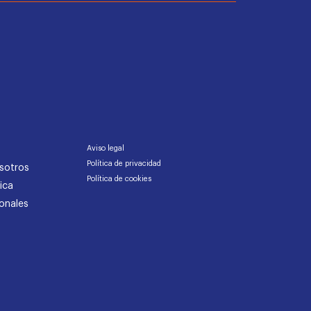
Aviso legal
Política de privacidad
sotros
Política de cookies
ica
onales