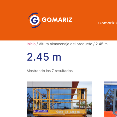
Gomariz 
Inicio
/ Altura almacenaje del producto / 2.45 m
2.45 m
Mostrando los 7 resultados