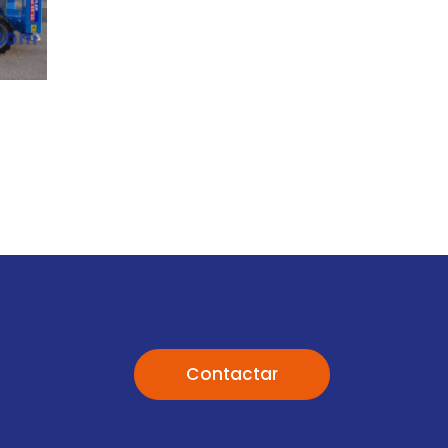
Contactar