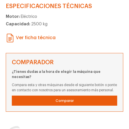
ESPECIFICACIONES TÉCNICAS
Motor:
Eléctrico
Capacidad:
2500 kg
Ver ficha técnica
COMPARADOR
¿Tienes dudas a la hora de elegir la máquina que
necesitas?
Compara esta y otras máquinas desde el siguiente botón o ponte
en contacto con nosotros para un asesoramiento más personal.
Comparar