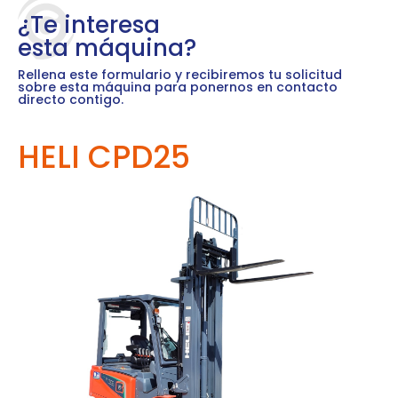
¿Te interesa
esta máquina?
Rellena este formulario y recibiremos tu solicitud
sobre esta máquina para ponernos en contacto
directo contigo.
HELI CPD25