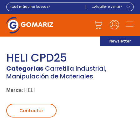
Newsletter
HELI CPD25
Categorías
Carretilla Industrial
,
Manipulación de Materiales
Marca:
HELI
Contactar