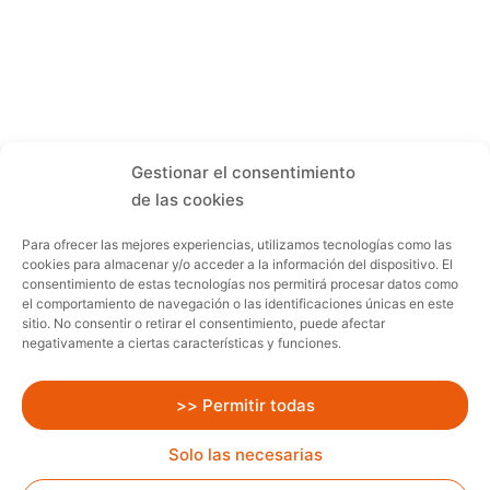
Gestionar el consentimiento
de las cookies
Para ofrecer las mejores experiencias, utilizamos tecnologías como las
cookies para almacenar y/o acceder a la información del dispositivo. El
consentimiento de estas tecnologías nos permitirá procesar datos como
el comportamiento de navegación o las identificaciones únicas en este
sitio. No consentir o retirar el consentimiento, puede afectar
negativamente a ciertas características y funciones.
>> Permitir todas
Solo las necesarias