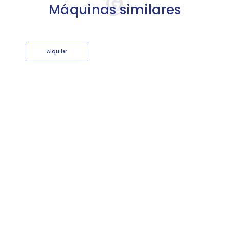
Máquinas similares
Alquiler