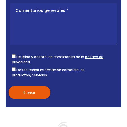
He leído y acepto las condiciones de la
política de
privacidad
.
Deseo recibir información comercial de
productos/servicios.