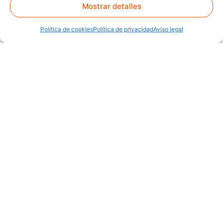
Mostrar detalles
Política de cookies
Política de privacidad
Aviso legal