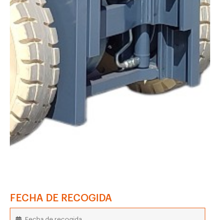
FECHA DE RECOGIDA