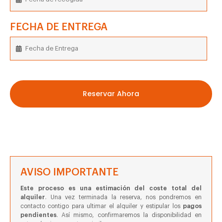
FECHA DE ENTREGA
Reservar Ahora
AVISO IMPORTANTE
Este proceso es una estimación del coste total del
alquiler
. Una vez terminada la reserva, nos pondremos en
contacto contigo para ultimar el alquiler y estipular los
pagos
pendientes
. Así mismo, confirmaremos la disponibilidad en