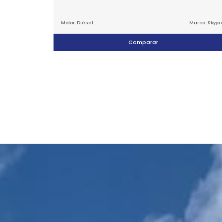
Motor: Diésel
Marca: Skyja
Comparar