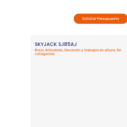
Solicitar Presupuesto
SKYJACK SJ85AJ
Brazo Articulado
,
Elevación y trabajos en altura
,
Sin
categorizar