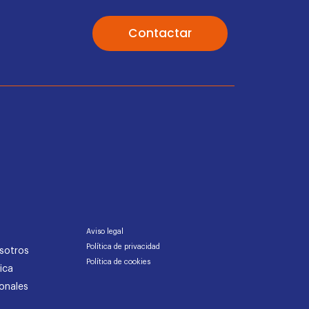
Contactar
Aviso legal
Política de privacidad
sotros
Política de cookies
ica
onales