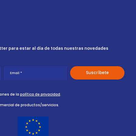
ter para estar al día de todas nuestras novedades
iones de la
política de privacidad
.
omercial de productos/servicios.