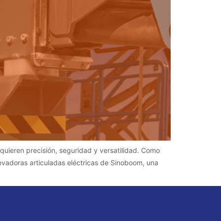
quieren precisión, seguridad y versatilidad. Como
vadoras articuladas eléctricas de Sinoboom, una